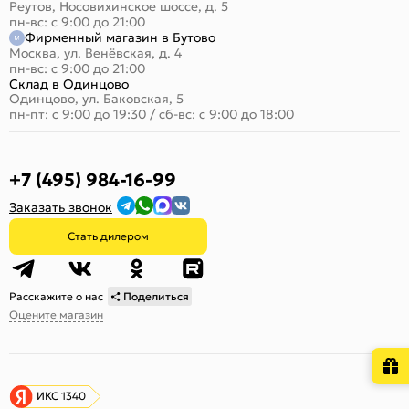
Реутов, Носовихинское шоссе, д. 5
пн-вс: с 9:00 до 21:00
Фирменный магазин в Бутово
Москва, ул. Венёвская, д. 4
пн-вс: с 9:00 до 21:00
Склад в Одинцово
Одинцово, ул. Баковская, 5
пн-пт: с 9:00 до 19:30
/
сб-вс: с 9:00 до 18:00
+7 (495) 984-16-99
Заказать звонок
Стать дилером
Расскажите о нас
Поделиться
Оцените магазин
ИКС 1340