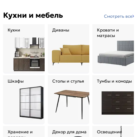
Кухни и мебель
Смотреть все
Кухни
Диваны
Кровати и
матрасы
Шкафы
Столы и стулья
Тумбы и комоды
Хранение и
Декор для дома
Освещение