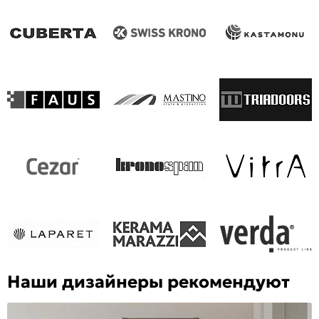
Наши дизайнеры рекомендуют