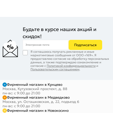
Будьте в курсе наших акций и
скидок!
Подписаться
Электронная почта
Я соглашаюсь получать рекламные и иные
маркетинговые сообщения от ООО «169». Я
предоставляю согласие на обработку персональных
данных, а также подтверждаю ознакомление и
согласие с
Политикой конфиденциальности
и
Пользовательским соглашением
.
Фирменный магазин в Кунцево
Москва, Кутузовский проспект, д. 88
пн-вс: с 9:00 до 21:00
Фирменный магазин в Медведково
Москва, ул. Осташковская, д. 22, подъезд 6
пн-вс: с 9:00 до 21:00
Фирменный магазин в Новокосино