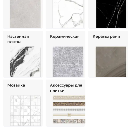
Настенная
Керамическая
Керамогранит
плитка
Мозаика
Аксессуары для
плитки