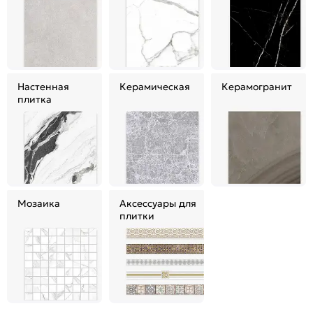
Настенная
Керамическая
Керамогранит
плитка
Мозаика
Аксессуары для
плитки