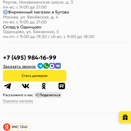
Реутов, Носовихинское шоссе, д. 5
пн-вс: с 9:00 до 21:00
Фирменный магазин в Бутово
Москва, ул. Венёвская, д. 4
пн-вс: с 9:00 до 21:00
Склад в Одинцово
Одинцово, ул. Баковская, 5
пн-пт: с 9:00 до 19:30
/
сб-вс: с 9:00 до 18:00
+7 (495) 984-16-99
Заказать звонок
Стать дилером
Расскажите о нас
Поделиться
Оцените магазин
ИКС 1340