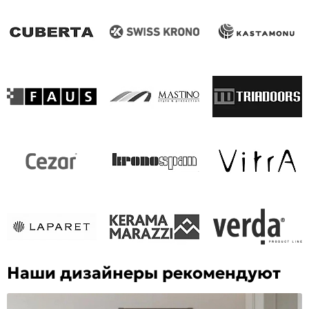
Наши дизайнеры рекомендуют