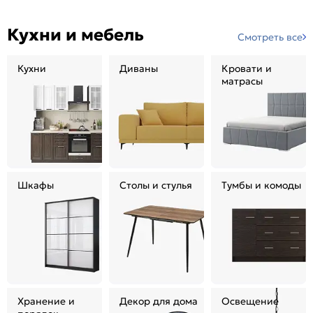
Кухни и мебель
Смотреть все
Кухни
Диваны
Кровати и
матрасы
Шкафы
Столы и стулья
Тумбы и комоды
Хранение и
Декор для дома
Освещение