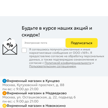
Будьте в курсе наших акций и
скидок!
Подписаться
Электронная почта
Я соглашаюсь получать рекламные и иные
маркетинговые сообщения от ООО «169». Я
предоставляю согласие на обработку персональных
данных, а также подтверждаю ознакомление и
согласие с
Политикой конфиденциальности
и
Пользовательским соглашением
.
Фирменный магазин в Кунцево
Москва, Кутузовский проспект, д. 88
пн-вс: с 9:00 до 21:00
Фирменный магазин в Медведково
Москва, ул. Осташковская, д. 22, подъезд 6
пн-вс: с 9:00 до 21:00
Фирменный магазин в Новокосино