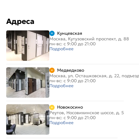
Адреса
Кунцевская
Москва, Кутузовский проспект, д. 88
пн-вс: с 9:00 до 21:00
Подробнее
Медведково
Москва, ул. Осташковская, д. 22, подъез
пн-вс: с 9:00 до 21:00
Подробнее
Новокосино
Реутов, Носовихинское шоссе, д. 5
пн-вс: с 9:00 до 21:00
Подробнее