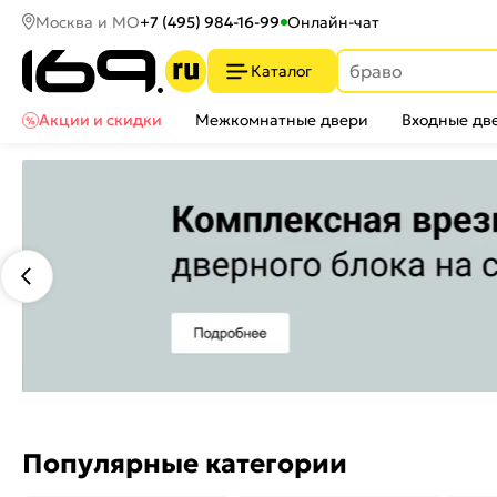
Москва и МО
+7 (495) 984-16-99
Онлайн-чат
Каталог
Акции и скидки
Межкомнатные двери
Входные дв
Популярные категории