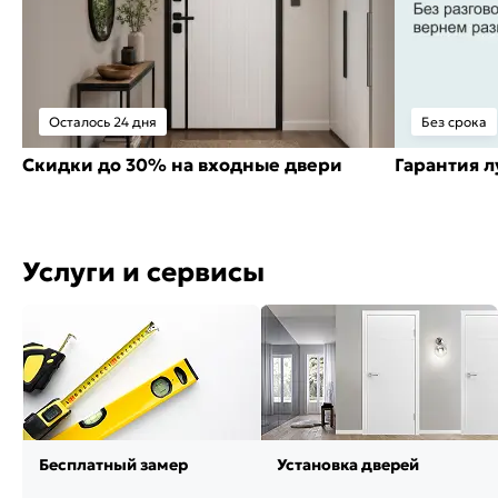
Осталось 24 дня
Без срока
Скидки до 30% на входные двери
Гарантия 
Услуги и сервисы
Бесплатный замер
Установка дверей