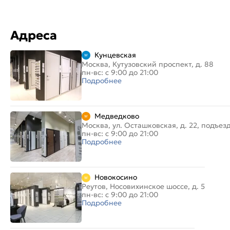
Адреса
Кунцевская
Москва, Кутузовский проспект, д. 88
пн-вс: с 9:00 до 21:00
Подробнее
Медведково
Москва, ул. Осташковская, д. 22, подъез
пн-вс: с 9:00 до 21:00
Подробнее
Новокосино
Реутов, Носовихинское шоссе, д. 5
пн-вс: с 9:00 до 21:00
Подробнее