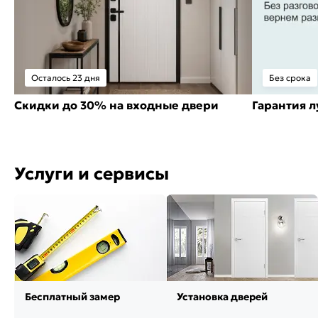
Осталось 23 дня
Без срока
Скидки до 30% на входные двери
Гарантия 
Услуги и сервисы
Бесплатный замер
Установка дверей