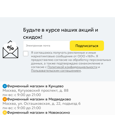
Будьте в курсе наших акций и
скидок!
Подписаться
Электронная почта
Я соглашаюсь получать рекламные и иные
маркетинговые сообщения от ООО «169». Я
предоставляю согласие на обработку персональных
данных, а также подтверждаю ознакомление и
согласие с
Политикой конфиденциальности
и
Пользовательским соглашением
.
Фирменный магазин в Кунцево
Москва, Кутузовский проспект, д. 88
пн-вс: с 9:00 до 21:00
Фирменный магазин в Медведково
Москва, ул. Осташковская, д. 22, подъезд 6
пн-вс: с 9:00 до 21:00
Фирменный магазин в Новокосино