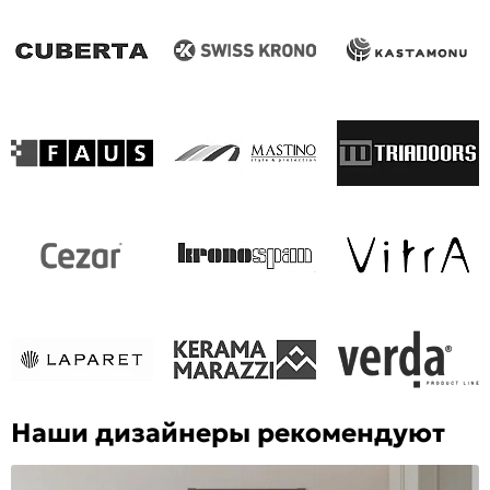
Наши дизайнеры рекомендуют