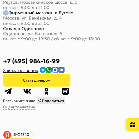
Реутов, Носовихинское шоссе, д. 5
пн-вс: с 9:00 до 21:00
Фирменный магазин в Бутово
Москва, ул. Венёвская, д. 4
пн-вс: с 9:00 до 21:00
Склад в Одинцово
Одинцово, ул. Баковская, 5
пн-пт: с 9:00 до 19:30
/
сб-вс: с 9:00 до 18:00
+7 (495) 984-16-99
Заказать звонок
Стать дилером
Расскажите о нас
Поделиться
Оцените магазин
ИКС 1340