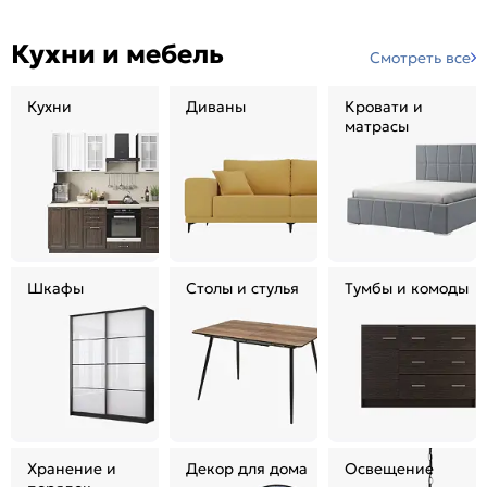
Кухни и мебель
Смотреть все
Кухни
Диваны
Кровати и
матрасы
Шкафы
Столы и стулья
Тумбы и комоды
Хранение и
Декор для дома
Освещение