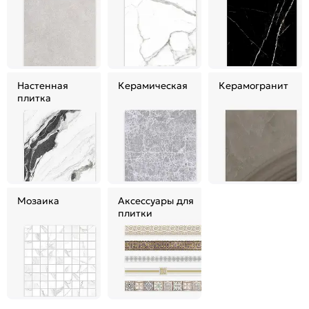
Настенная
Керамическая
Керамогранит
плитка
Мозаика
Аксессуары для
плитки