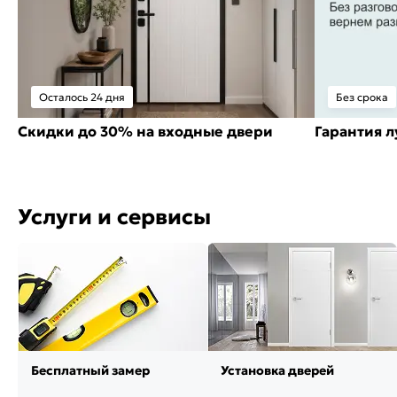
Осталось 24 дня
Без срока
Скидки до 30% на входные двери
Гарантия 
Услуги и сервисы
Бесплатный замер
Установка дверей