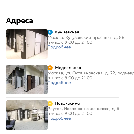
Адреса
Кунцевская
Москва, Кутузовский проспект, д. 88
пн-вс: с 9:00 до 21:00
Подробнее
Медведково
Москва, ул. Осташковская, д. 22, подъез
пн-вс: с 9:00 до 21:00
Подробнее
Новокосино
Реутов, Носовихинское шоссе, д. 5
пн-вс: с 9:00 до 21:00
Подробнее