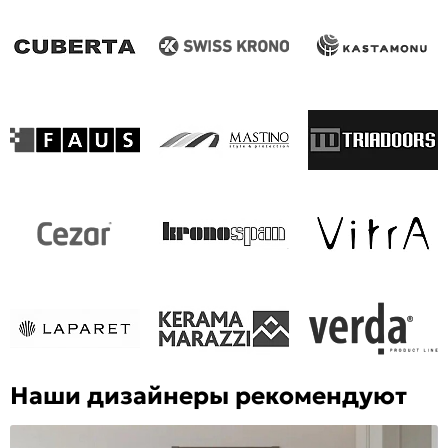
Наши дизайнеры рекомендуют