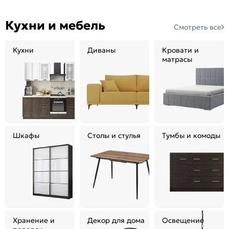
Кухни и мебель
Смотреть все
Кухни
Диваны
Кровати и
матрасы
Шкафы
Столы и стулья
Тумбы и комоды
Хранение и
Декор для дома
Освещение