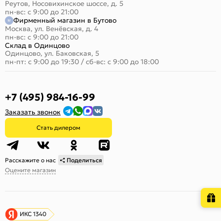
Реутов, Носовихинское шоссе, д. 5
пн-вс: с 9:00 до 21:00
Фирменный магазин в Бутово
Москва, ул. Венёвская, д. 4
пн-вс: с 9:00 до 21:00
Склад в Одинцово
Одинцово, ул. Баковская, 5
пн-пт: с 9:00 до 19:30
/
сб-вс: с 9:00 до 18:00
+7 (495) 984-16-99
Заказать звонок
Стать дилером
Расскажите о нас
Поделиться
Оцените магазин
ИКС 1340