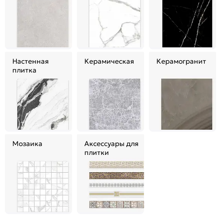
Настенная
Керамическая
Керамогранит
плитка
Мозаика
Аксессуары для
плитки