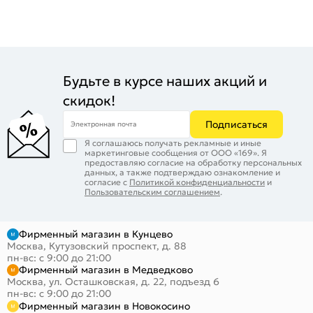
Будьте в курсе наших акций и
скидок!
Подписаться
Электронная почта
Я соглашаюсь получать рекламные и иные
маркетинговые сообщения от ООО «169». Я
предоставляю согласие на обработку персональных
данных, а также подтверждаю ознакомление и
согласие с
Политикой конфиденциальности
и
Пользовательским соглашением
.
Фирменный магазин в Кунцево
Москва, Кутузовский проспект, д. 88
пн-вс: с 9:00 до 21:00
Фирменный магазин в Медведково
Москва, ул. Осташковская, д. 22, подъезд 6
пн-вс: с 9:00 до 21:00
Фирменный магазин в Новокосино