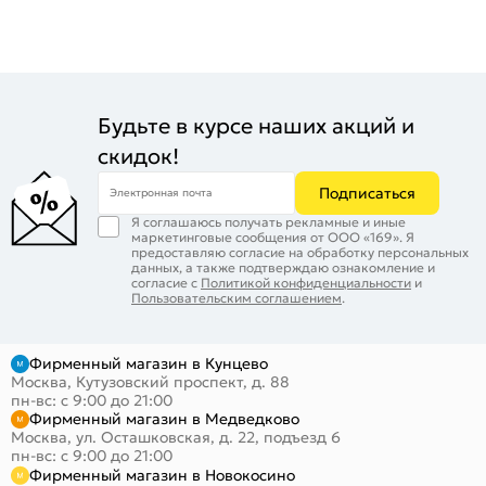
Будьте в курсе наших акций и
скидок!
Подписаться
Электронная почта
Я соглашаюсь получать рекламные и иные
маркетинговые сообщения от ООО «169». Я
предоставляю согласие на обработку персональных
данных, а также подтверждаю ознакомление и
согласие с
Политикой конфиденциальности
и
Пользовательским соглашением
.
Фирменный магазин в Кунцево
Москва, Кутузовский проспект, д. 88
пн-вс: с 9:00 до 21:00
Фирменный магазин в Медведково
Москва, ул. Осташковская, д. 22, подъезд 6
пн-вс: с 9:00 до 21:00
Фирменный магазин в Новокосино