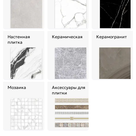
Настенная
Керамическая
Керамогранит
плитка
Мозаика
Аксессуары для
плитки