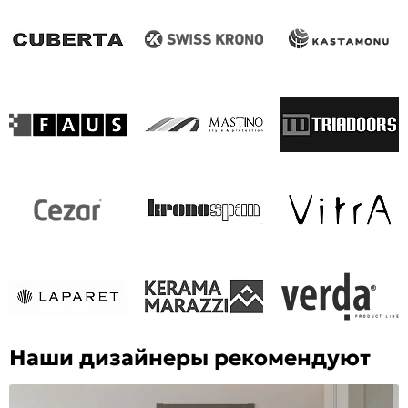
Наши дизайнеры рекомендуют