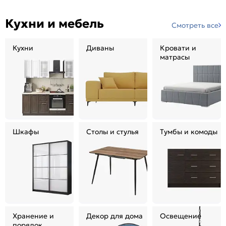
Кухни и мебель
Смотреть все
Кухни
Диваны
Кровати и
матрасы
Шкафы
Столы и стулья
Тумбы и комоды
Хранение и
Декор для дома
Освещение
порядок