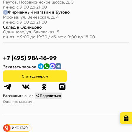
Реутов, Носовихинское шоссе, д. 5
пн-вс: с 9:00 до 21:00
Фирменный магазин в Бутово
Москва, ул. Венёвская, д. 4
пн-вс: с 9:00 до 21:00
Склад в Одинцово
Одинцово, ул. Баковская, 5
пн-пт: с 9:00 до 19:30
/
сб-вс: с 9:00 до 18:00
+7 (495) 984-16-99
Заказать звонок
Стать дилером
Расскажите о нас
Поделиться
Оцените магазин
ИКС 1340