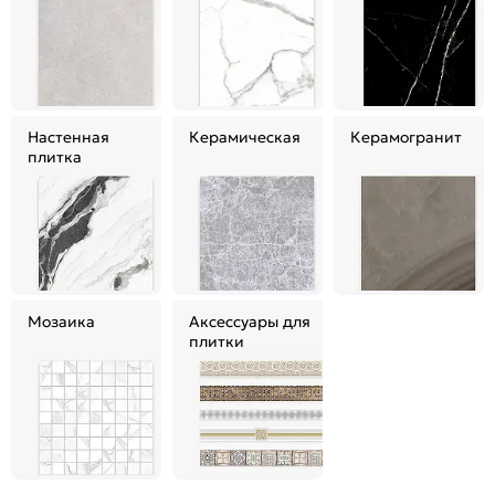
Настенная
Керамическая
Керамогранит
плитка
Мозаика
Аксессуары для
плитки