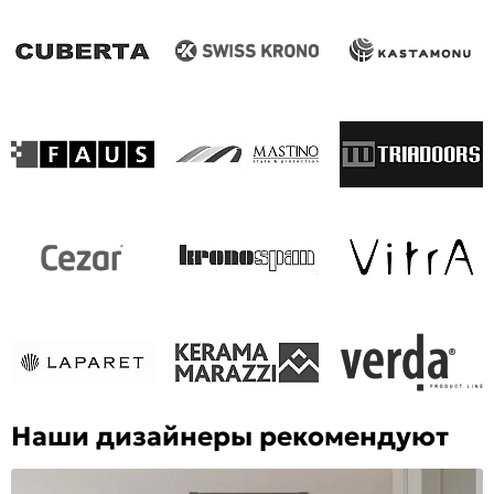
Наши дизайнеры рекомендуют