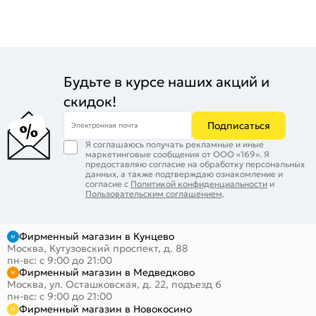
Будьте в курсе наших акций и
скидок!
Подписаться
Электронная почта
Я соглашаюсь получать рекламные и иные
маркетинговые сообщения от ООО «169». Я
предоставляю согласие на обработку персональных
данных, а также подтверждаю ознакомление и
согласие с
Политикой конфиденциальности
и
Пользовательским соглашением
.
Фирменный магазин в Кунцево
Москва, Кутузовский проспект, д. 88
пн-вс: с 9:00 до 21:00
Фирменный магазин в Медведково
Москва, ул. Осташковская, д. 22, подъезд 6
пн-вс: с 9:00 до 21:00
Фирменный магазин в Новокосино