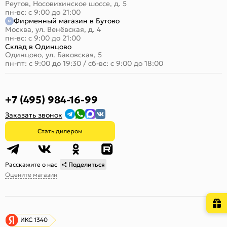
Реутов, Носовихинское шоссе, д. 5
пн-вс: с 9:00 до 21:00
Фирменный магазин в Бутово
Москва, ул. Венёвская, д. 4
пн-вс: с 9:00 до 21:00
Склад в Одинцово
Одинцово, ул. Баковская, 5
пн-пт: с 9:00 до 19:30
/
сб-вс: с 9:00 до 18:00
+7 (495) 984-16-99
Заказать звонок
Стать дилером
Расскажите о нас
Поделиться
Оцените магазин
ИКС 1340