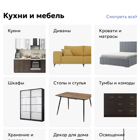
Кухни и мебель
Смотреть все
Кухни
Диваны
Кровати и
матрасы
Шкафы
Столы и стулья
Тумбы и комоды
Хранение и
Декор для дома
Освещение