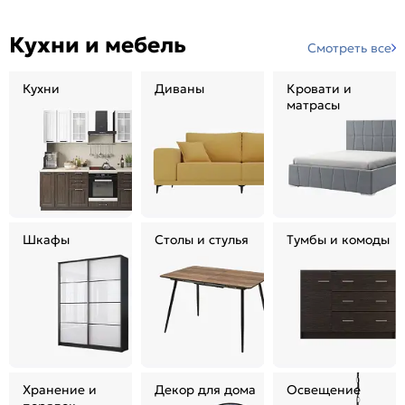
Кухни и мебель
Смотреть все
Кухни
Диваны
Кровати и
матрасы
Шкафы
Столы и стулья
Тумбы и комоды
Хранение и
Декор для дома
Освещение