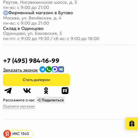
Реутов, Носовихинское шоссе, д. 5
пн-вс: с 9:00 до 21:00
Фирменный магазин в Бутово
Москва, ул. Венёвская, д. 4
пн-вс: с 9:00 до 21:00
Склад в Одинцово
Одинцово, ул. Баковская, 5
пн-пт: с 9:00 до 19:30
/
сб-вс: с 9:00 до 18:00
+7 (495) 984-16-99
Заказать звонок
Стать дилером
Расскажите о нас
Поделиться
Оцените магазин
ИКС 1340