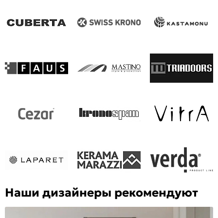
Наши дизайнеры рекомендуют