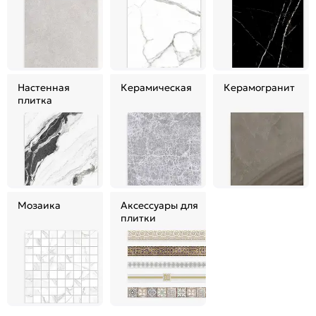
Настенная
Керамическая
Керамогранит
плитка
Мозаика
Аксессуары для
плитки