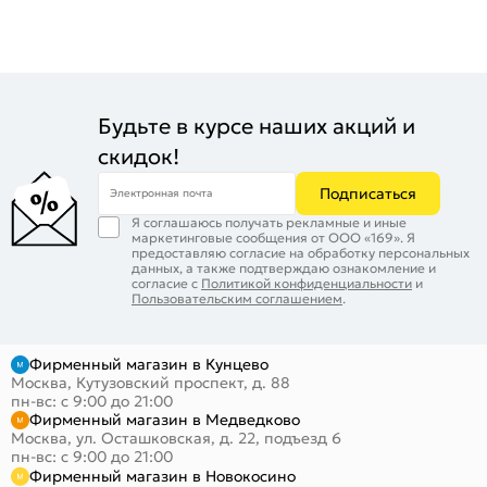
Будьте в курсе наших акций и
скидок!
Подписаться
Электронная почта
Я соглашаюсь получать рекламные и иные
маркетинговые сообщения от ООО «169». Я
предоставляю согласие на обработку персональных
данных, а также подтверждаю ознакомление и
согласие с
Политикой конфиденциальности
и
Пользовательским соглашением
.
Фирменный магазин в Кунцево
Москва, Кутузовский проспект, д. 88
пн-вс: с 9:00 до 21:00
Фирменный магазин в Медведково
Москва, ул. Осташковская, д. 22, подъезд 6
пн-вс: с 9:00 до 21:00
Фирменный магазин в Новокосино