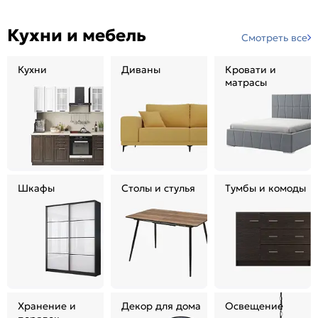
Кухни и мебель
Смотреть все
Кухни
Диваны
Кровати и
матрасы
Шкафы
Столы и стулья
Тумбы и комоды
Хранение и
Декор для дома
Освещение