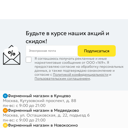
Будьте в курсе наших акций и
скидок!
Подписаться
Электронная почта
Я соглашаюсь получать рекламные и иные
маркетинговые сообщения от ООО «169». Я
предоставляю согласие на обработку персональных
данных, а также подтверждаю ознакомление и
согласие с
Политикой конфиденциальности
и
Пользовательским соглашением
.
Фирменный магазин в Кунцево
Москва, Кутузовский проспект, д. 88
пн-вс: с 9:00 до 21:00
Фирменный магазин в Медведково
Москва, ул. Осташковская, д. 22, подъезд 6
пн-вс: с 9:00 до 21:00
Фирменный магазин в Новокосино