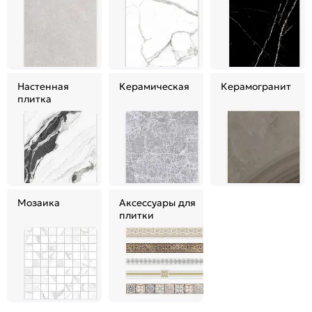
Настенная
Керамическая
Керамогранит
плитка
Мозаика
Аксессуары для
плитки