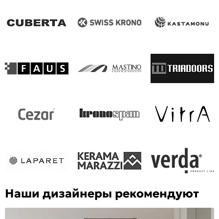
Наши дизайнеры рекомендуют