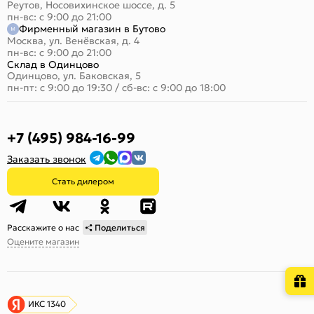
Реутов, Носовихинское шоссе, д. 5
пн-вс: с 9:00 до 21:00
Фирменный магазин в Бутово
Москва, ул. Венёвская, д. 4
пн-вс: с 9:00 до 21:00
Склад в Одинцово
Одинцово, ул. Баковская, 5
пн-пт: с 9:00 до 19:30
/
сб-вс: с 9:00 до 18:00
+7 (495) 984-16-99
Заказать звонок
Стать дилером
Расскажите о нас
Поделиться
Оцените магазин
ИКС 1340