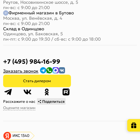
Реутов, Носовихинское шоссе, д. 5
пн-вс: с 9:00 до 21:00
Фирменный магазин в Бутово
Москва, ул. Венёвская, д. 4
пн-вс: с 9:00 до 21:00
Склад в Одинцово
Одинцово, ул. Баковская, 5
пн-пт: с 9:00 до 19:30
/
сб-вс: с 9:00 до 18:00
+7 (495) 984-16-99
Заказать звонок
Стать дилером
Расскажите о нас
Поделиться
Оцените магазин
ИКС 1340