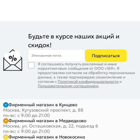
Будьте в курсе наших акций и
скидок!
Подписаться
Электронная почта
Я соглашаюсь получать рекламные и иные
маркетинговые сообщения от ООО «169». Я
предоставляю согласие на обработку персональных
данных, а также подтверждаю ознакомление и
согласие с
Политикой конфиденциальности
и
Пользовательским соглашением
.
Фирменный магазин в Кунцево
Москва, Кутузовский проспект, д. 88
пн-вс: с 9:00 до 21:00
Фирменный магазин в Медведково
Москва, ул. Осташковская, д. 22, подъезд 6
пн-вс: с 9:00 до 21:00
Фирменный магазин в Новокосино