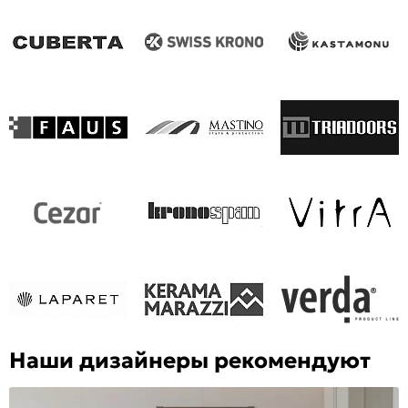
Наши дизайнеры рекомендуют