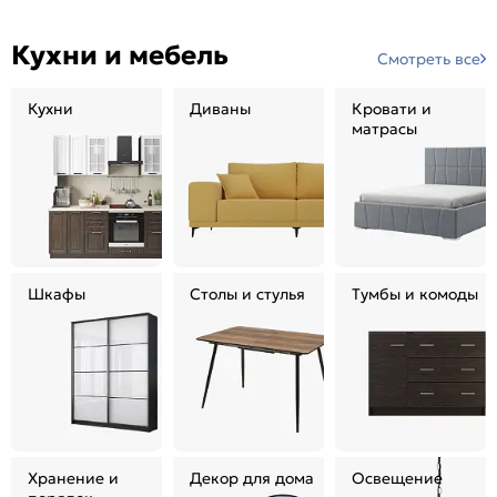
Кухни и мебель
Смотреть все
Кухни
Диваны
Кровати и
матрасы
Шкафы
Столы и стулья
Тумбы и комоды
Хранение и
Декор для дома
Освещение