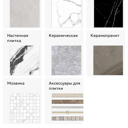
Настенная
Керамическая
Керамогранит
плитка
Мозаика
Аксессуары для
плитки