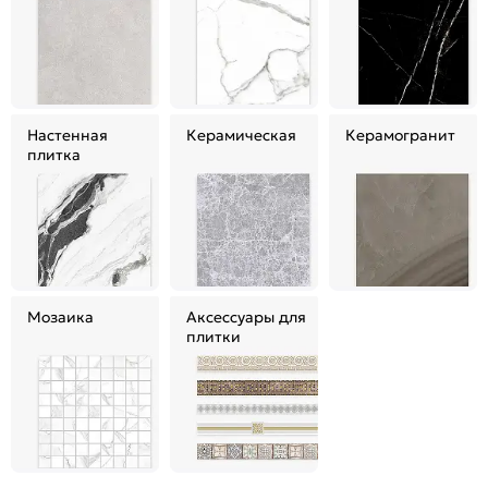
Настенная
Керамическая
Керамогранит
плитка
Мозаика
Аксессуары для
плитки