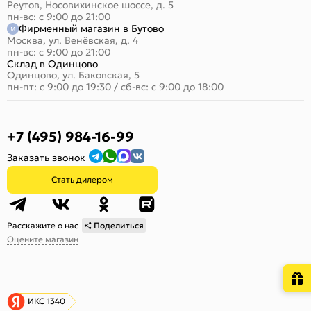
Реутов, Носовихинское шоссе, д. 5
пн-вс: с 9:00 до 21:00
Фирменный магазин в Бутово
Москва, ул. Венёвская, д. 4
пн-вс: с 9:00 до 21:00
Склад в Одинцово
Одинцово, ул. Баковская, 5
пн-пт: с 9:00 до 19:30
/
сб-вс: с 9:00 до 18:00
+7 (495) 984-16-99
Заказать звонок
Стать дилером
Расскажите о нас
Поделиться
Оцените магазин
ИКС 1340