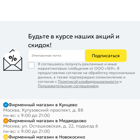
Будьте в курсе наших акций и
скидок!
Подписаться
Электронная почта
Я соглашаюсь получать рекламные и иные
маркетинговые сообщения от ООО «169». Я
предоставляю согласие на обработку персональных
данных, а также подтверждаю ознакомление и
согласие с
Политикой конфиденциальности
и
Пользовательским соглашением
.
Фирменный магазин в Кунцево
Москва, Кутузовский проспект, д. 88
пн-вс: с 9:00 до 21:00
Фирменный магазин в Медведково
Москва, ул. Осташковская, д. 22, подъезд 6
пн-вс: с 9:00 до 21:00
Фирменный магазин в Новокосино