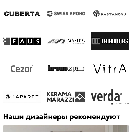
Наши дизайнеры рекомендуют