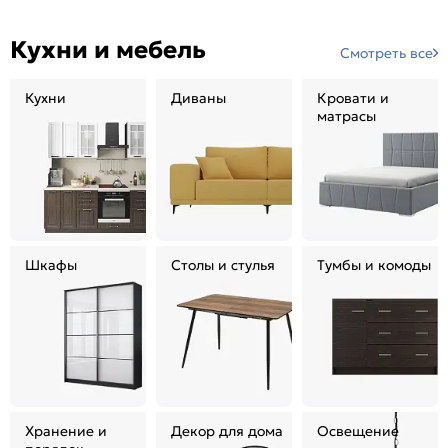
Кухни и мебель
Смотреть все
Кухни
Диваны
Кровати и
матрасы
Шкафы
Столы и стулья
Тумбы и комоды
Хранение и
Декор для дома
Освещение