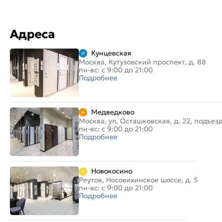
Адреса
Кунцевская
Москва, Кутузовский проспект, д. 88
пн-вс: с 9:00 до 21:00
Подробнее
Медведково
Москва, ул. Осташковская, д. 22, подъез
пн-вс: с 9:00 до 21:00
Подробнее
Новокосино
Реутов, Носовихинское шоссе, д. 5
пн-вс: с 9:00 до 21:00
Подробнее