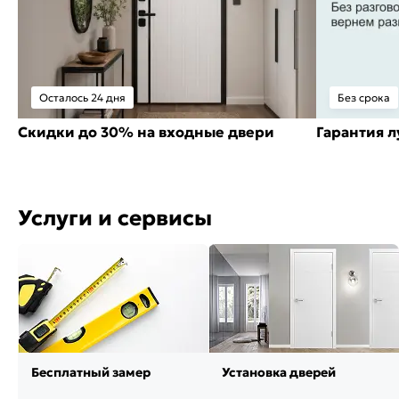
Осталось 24 дня
Без срока
Скидки до 30% на входные двери
Гарантия 
Услуги и сервисы
Бесплатный замер
Установка дверей