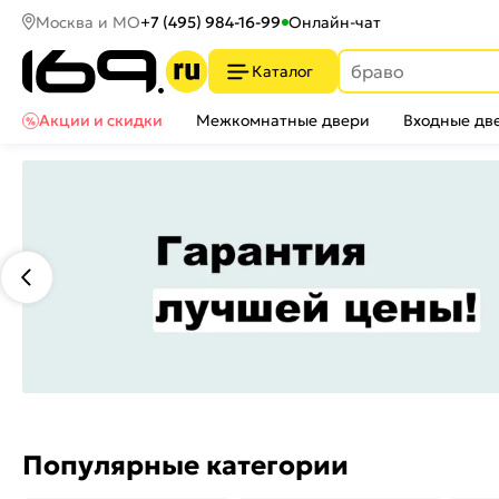
Москва и МО
+7 (495) 984-16-99
Онлайн-чат
Каталог
Акции и скидки
Межкомнатные двери
Входные дв
Популярные категории