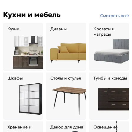
Кухни и мебель
Смотреть все
Кухни
Диваны
Кровати и
матрасы
Шкафы
Столы и стулья
Тумбы и комоды
Хранение и
Декор для дома
Освещение