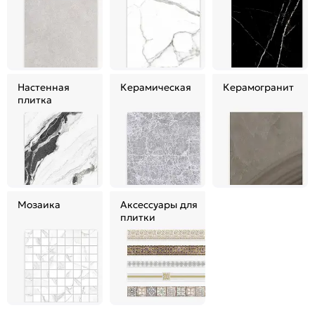
Настенная
Керамическая
Керамогранит
плитка
Мозаика
Аксессуары для
плитки