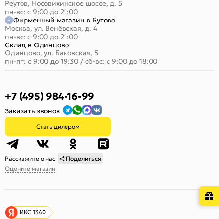
Реутов, Носовихинское шоссе, д. 5
пн-вс: с 9:00 до 21:00
Фирменный магазин в Бутово
Москва, ул. Венёвская, д. 4
пн-вс: с 9:00 до 21:00
Склад в Одинцово
Одинцово, ул. Баковская, 5
пн-пт: с 9:00 до 19:30
/
сб-вс: с 9:00 до 18:00
+7 (495) 984-16-99
Заказать звонок
Стать дилером
Расскажите о нас
Поделиться
Оцените магазин
ИКС 1340