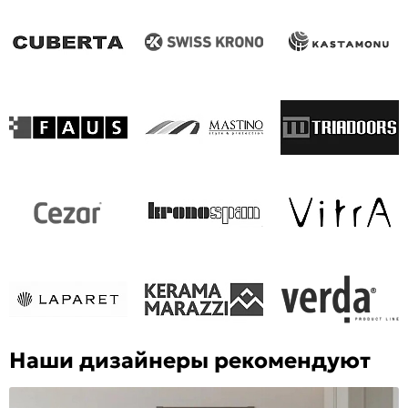
Наши дизайнеры рекомендуют