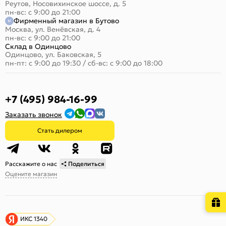
Реутов, Носовихинское шоссе, д. 5
пн-вс: с 9:00 до 21:00
Фирменный магазин в Бутово
Москва, ул. Венёвская, д. 4
пн-вс: с 9:00 до 21:00
Склад в Одинцово
Одинцово, ул. Баковская, 5
пн-пт: с 9:00 до 19:30
/
сб-вс: с 9:00 до 18:00
+7 (495) 984-16-99
Заказать звонок
Стать дилером
Расскажите о нас
Поделиться
Оцените магазин
ИКС 1340