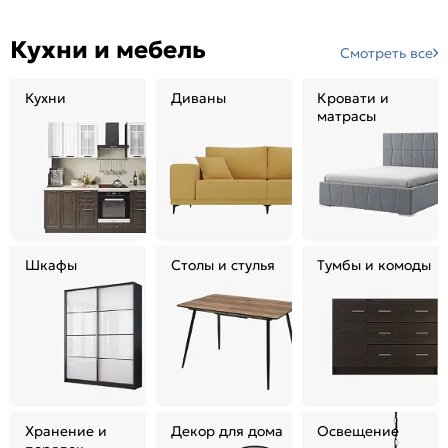
Кухни и мебель
Смотреть все
Кухни
Диваны
Кровати и
матрасы
Шкафы
Столы и стулья
Тумбы и комоды
Хранение и
Декор для дома
Освещение