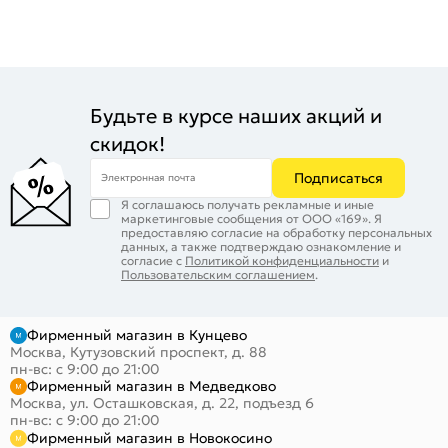
Будьте в курсе наших акций и
скидок!
Подписаться
Электронная почта
Я соглашаюсь получать рекламные и иные
маркетинговые сообщения от ООО «169». Я
предоставляю согласие на обработку персональных
данных, а также подтверждаю ознакомление и
согласие с
Политикой конфиденциальности
и
Пользовательским соглашением
.
Фирменный магазин в Кунцево
Москва, Кутузовский проспект, д. 88
пн-вс: с 9:00 до 21:00
Фирменный магазин в Медведково
Москва, ул. Осташковская, д. 22, подъезд 6
пн-вс: с 9:00 до 21:00
Фирменный магазин в Новокосино