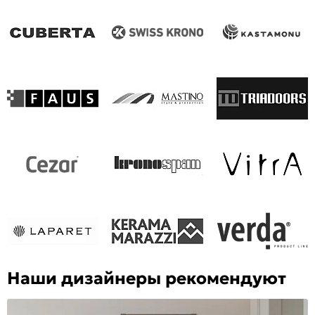
Наши дизайнеры рекомендуют