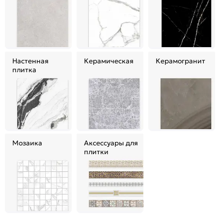
Настенная
Керамическая
Керамогранит
плитка
Мозаика
Аксессуары для
плитки