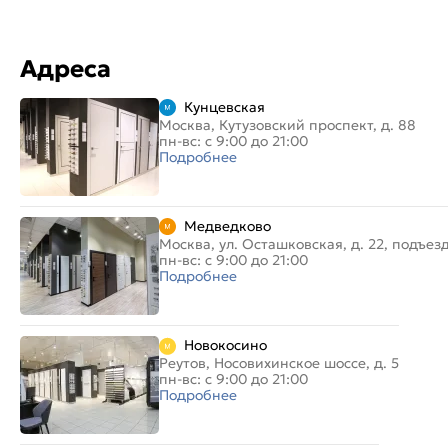
Адреса
Кунцевская
Москва, Кутузовский проспект, д. 88
пн-вс: с 9:00 до 21:00
Подробнее
Медведково
Москва, ул. Осташковская, д. 22, подъез
пн-вс: с 9:00 до 21:00
Подробнее
Новокосино
Реутов, Носовихинское шоссе, д. 5
пн-вс: с 9:00 до 21:00
Подробнее