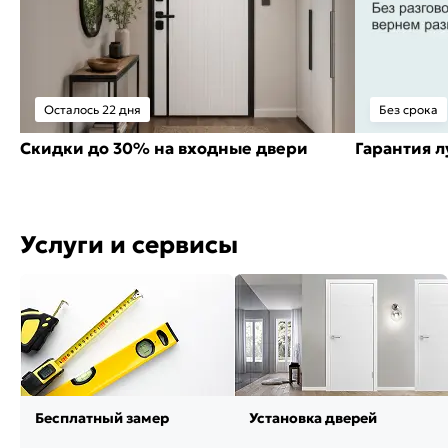
Осталось 22 дня
Без срока
Скидки до 30% на входные двери
Гарантия 
Услуги и сервисы
Бесплатный замер
Установка дверей