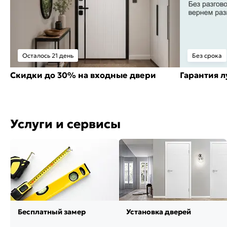
Осталось 21 день
Без срока
Скидки до 30% на входные двери
Гарантия 
Услуги и сервисы
Бесплатный замер
Установка дверей