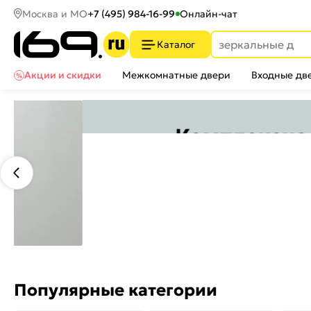
Москва и МО
+7 (495) 984-16-99
Онлайн-чат
Каталог
Акции и скидки
Межкомнатные двери
Входные дв
Популярные категории