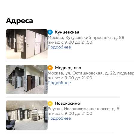
Адреса
Кунцевская
Москва, Кутузовский проспект, д. 88
пн-вс: с 9:00 до 21:00
Подробнее
Медведково
Москва, ул. Осташковская, д. 22, подъез
пн-вс: с 9:00 до 21:00
Подробнее
Новокосино
Реутов, Носовихинское шоссе, д. 5
пн-вс: с 9:00 до 21:00
Подробнее