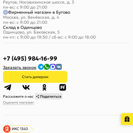
Реутов, Носовихинское шоссе, д. 5
пн-вс: с 9:00 до 21:00
Фирменный магазин в Бутово
Москва, ул. Венёвская, д. 4
пн-вс: с 9:00 до 21:00
Склад в Одинцово
Одинцово, ул. Баковская, 5
пн-пт: с 9:00 до 19:30
/
сб-вс: с 9:00 до 18:00
+7 (495) 984-16-99
Заказать звонок
Стать дилером
Расскажите о нас
Поделиться
Оцените магазин
ИКС 1340