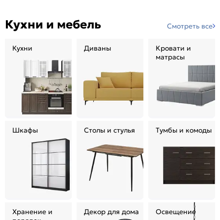
Кухни и мебель
Смотреть все
Кухни
Диваны
Кровати и
матрасы
Шкафы
Столы и стулья
Тумбы и комоды
Хранение и
Декор для дома
Освещение