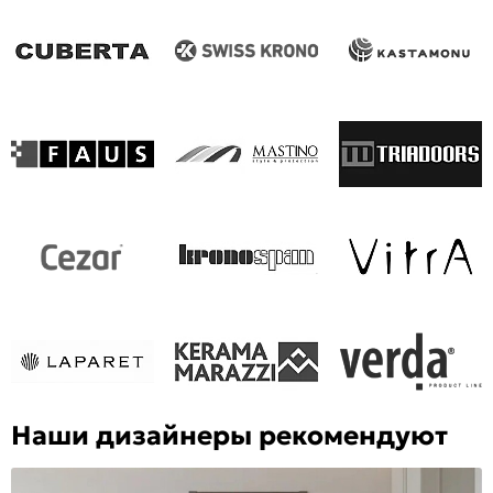
Наши дизайнеры рекомендуют