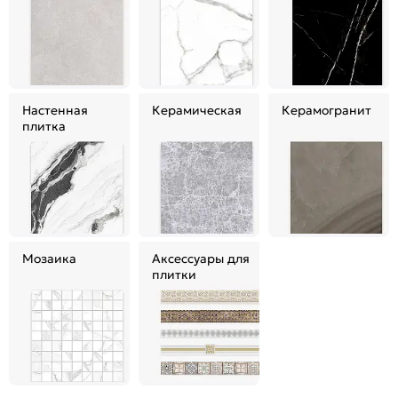
Настенная
Керамическая
Керамогранит
плитка
Мозаика
Аксессуары для
плитки