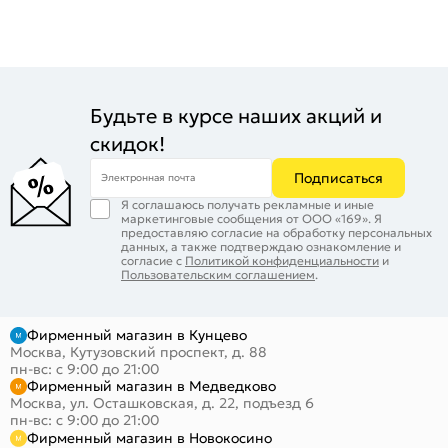
Будьте в курсе наших акций и
скидок!
Подписаться
Электронная почта
Я соглашаюсь получать рекламные и иные
маркетинговые сообщения от ООО «169». Я
предоставляю согласие на обработку персональных
данных, а также подтверждаю ознакомление и
согласие с
Политикой конфиденциальности
и
Пользовательским соглашением
.
Фирменный магазин в Кунцево
Москва, Кутузовский проспект, д. 88
пн-вс: с 9:00 до 21:00
Фирменный магазин в Медведково
Москва, ул. Осташковская, д. 22, подъезд 6
пн-вс: с 9:00 до 21:00
Фирменный магазин в Новокосино