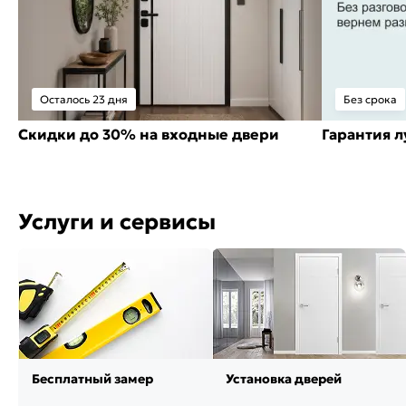
Осталось 23 дня
Без срока
Скидки до 30% на входные двери
Гарантия 
Услуги и сервисы
Бесплатный замер
Установка дверей