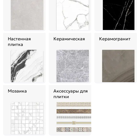
Настенная
Керамическая
Керамогранит
плитка
Мозаика
Аксессуары для
плитки