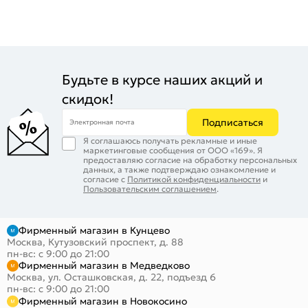
Будьте в курсе наших акций и
скидок!
Подписаться
Электронная почта
Я соглашаюсь получать рекламные и иные
маркетинговые сообщения от ООО «169». Я
предоставляю согласие на обработку персональных
данных, а также подтверждаю ознакомление и
согласие с
Политикой конфиденциальности
и
Пользовательским соглашением
.
Фирменный магазин в Кунцево
Москва, Кутузовский проспект, д. 88
пн-вс: с 9:00 до 21:00
Фирменный магазин в Медведково
Москва, ул. Осташковская, д. 22, подъезд 6
пн-вс: с 9:00 до 21:00
Фирменный магазин в Новокосино