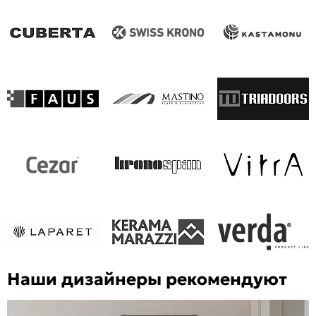
Наши дизайнеры рекомендуют