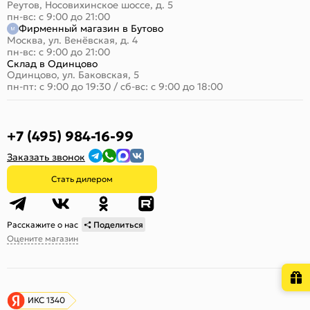
Реутов, Носовихинское шоссе, д. 5
пн-вс: с 9:00 до 21:00
Фирменный магазин в Бутово
Москва, ул. Венёвская, д. 4
пн-вс: с 9:00 до 21:00
Склад в Одинцово
Одинцово, ул. Баковская, 5
пн-пт: с 9:00 до 19:30
/
сб-вс: с 9:00 до 18:00
+7 (495) 984-16-99
Заказать звонок
Стать дилером
Расскажите о нас
Поделиться
Оцените магазин
ИКС 1340