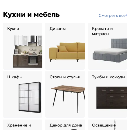
Кухни и мебель
Смотреть все
Кухни
Диваны
Кровати и
матрасы
Шкафы
Столы и стулья
Тумбы и комоды
Хранение и
Декор для дома
Освещение