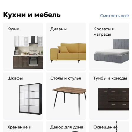
Кухни и мебель
Смотреть все
Кухни
Диваны
Кровати и
матрасы
Шкафы
Столы и стулья
Тумбы и комоды
Хранение и
Декор для дома
Освещение