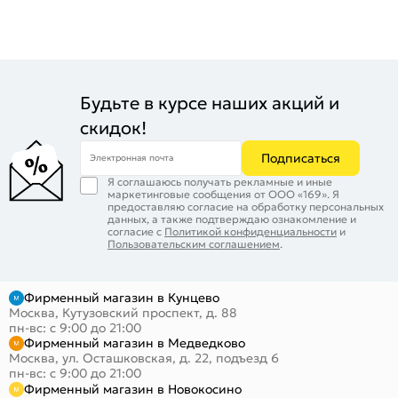
Будьте в курсе наших акций и
скидок!
Подписаться
Электронная почта
Я соглашаюсь получать рекламные и иные
маркетинговые сообщения от ООО «169». Я
предоставляю согласие на обработку персональных
данных, а также подтверждаю ознакомление и
согласие с
Политикой конфиденциальности
и
Пользовательским соглашением
.
Фирменный магазин в Кунцево
Москва, Кутузовский проспект, д. 88
пн-вс: с 9:00 до 21:00
Фирменный магазин в Медведково
Москва, ул. Осташковская, д. 22, подъезд 6
пн-вс: с 9:00 до 21:00
Фирменный магазин в Новокосино