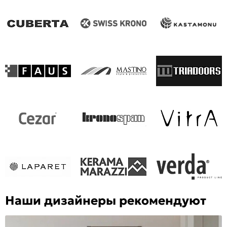
Наши дизайнеры рекомендуют