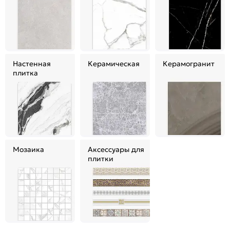
Настенная
Керамическая
Керамогранит
плитка
Мозаика
Аксессуары для
плитки