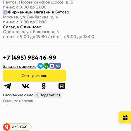
Реутов, Носовихинское шоссе, д. 5
пн-вс: с 9:00 до 21:00
Фирменный магазин в Бутово
Москва, ул. Венёвская, д. 4
пн-вс: с 9:00 до 21:00
Склад в Одинцово
Одинцово, ул. Баковская, 5
пн-пт: с 9:00 до 19:30
/
сб-вс: с 9:00 до 18:00
+7 (495) 984-16-99
Заказать звонок
Стать дилером
Расскажите о нас
Поделиться
Оцените магазин
ИКС 1340