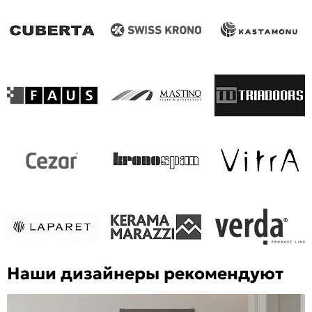
Наши дизайнеры рекомендуют