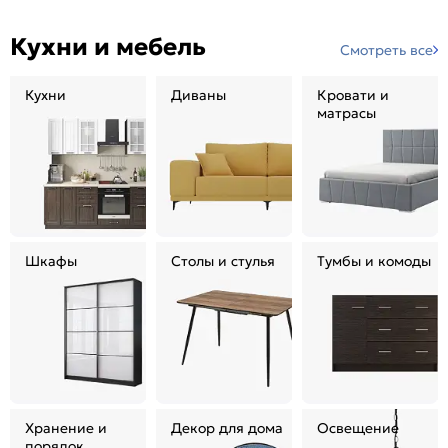
Кухни и мебель
Смотреть все
Кухни
Диваны
Кровати и
матрасы
Шкафы
Столы и стулья
Тумбы и комоды
Хранение и
Декор для дома
Освещение
порядок