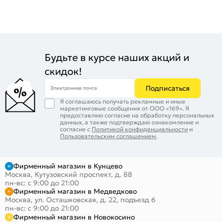
Будьте в курсе наших акций и
скидок!
Подписаться
Электронная почта
Я соглашаюсь получать рекламные и иные
маркетинговые сообщения от ООО «169». Я
предоставляю согласие на обработку персональных
данных, а также подтверждаю ознакомление и
согласие с
Политикой конфиденциальности
и
Пользовательским соглашением
.
Фирменный магазин в Кунцево
Москва, Кутузовский проспект, д. 88
пн-вс: с 9:00 до 21:00
Фирменный магазин в Медведково
Москва, ул. Осташковская, д. 22, подъезд 6
пн-вс: с 9:00 до 21:00
Фирменный магазин в Новокосино