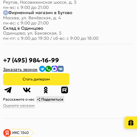
Реутов, Носовихинское шоссе, д. 5
пн-вс: с 9:00 до 21:00
Фирменный магазин в Бутово
Москва, ул. Венёвская, д. 4
пн-вс: с 9:00 до 21:00
Склад в Одинцово
Одинцово, ул. Баковская, 5
пн-пт: с 9:00 до 19:30
/
сб-вс: с 9:00 до 18:00
+7 (495) 984-16-99
Заказать звонок
Стать дилером
Расскажите о нас
Поделиться
Оцените магазин
ИКС 1340