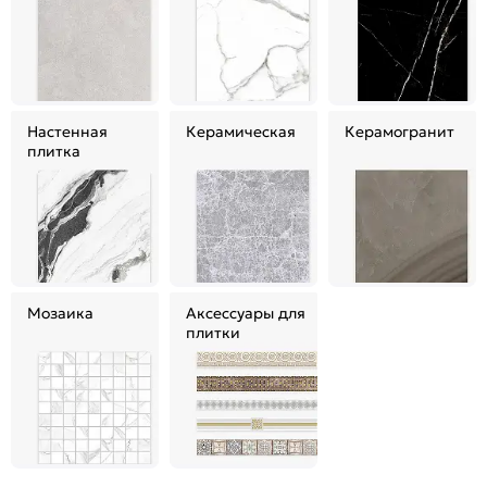
Настенная
Керамическая
Керамогранит
плитка
Мозаика
Аксессуары для
плитки