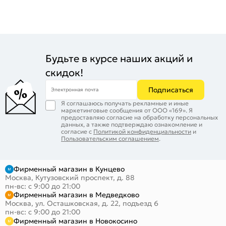
Будьте в курсе наших акций и
скидок!
Подписаться
Электронная почта
Я соглашаюсь получать рекламные и иные
маркетинговые сообщения от ООО «169». Я
предоставляю согласие на обработку персональных
данных, а также подтверждаю ознакомление и
согласие с
Политикой конфиденциальности
и
Пользовательским соглашением
.
Фирменный магазин в Кунцево
Москва, Кутузовский проспект, д. 88
пн-вс: с 9:00 до 21:00
Фирменный магазин в Медведково
Москва, ул. Осташковская, д. 22, подъезд 6
пн-вс: с 9:00 до 21:00
Фирменный магазин в Новокосино