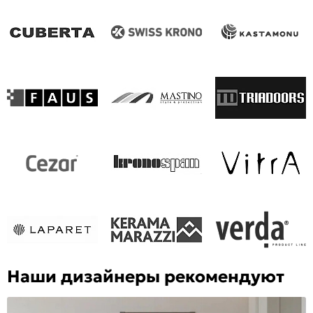
Наши дизайнеры рекомендуют