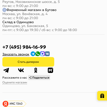
Реутов, Носовихинское шоссе, д. 5
пн-вс: с 9:00 до 21:00
Фирменный магазин в Бутово
Москва, ул. Венёвская, д. 4
пн-вс: с 9:00 до 21:00
Склад в Одинцово
Одинцово, ул. Баковская, 5
пн-пт: с 9:00 до 19:30
/
сб-вс: с 9:00 до 18:00
+7 (495) 984-16-99
Заказать звонок
Стать дилером
Расскажите о нас
Поделиться
Оцените магазин
ИКС 1340