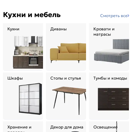
Кухни и мебель
Смотреть все
Кухни
Диваны
Кровати и
матрасы
Шкафы
Столы и стулья
Тумбы и комоды
Хранение и
Декор для дома
Освещение