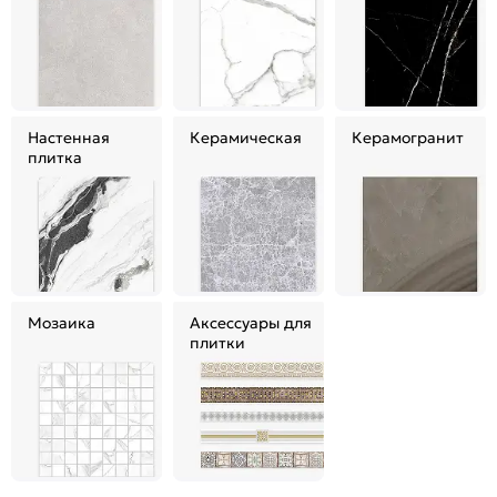
Настенная
Керамическая
Керамогранит
плитка
Мозаика
Аксессуары для
плитки