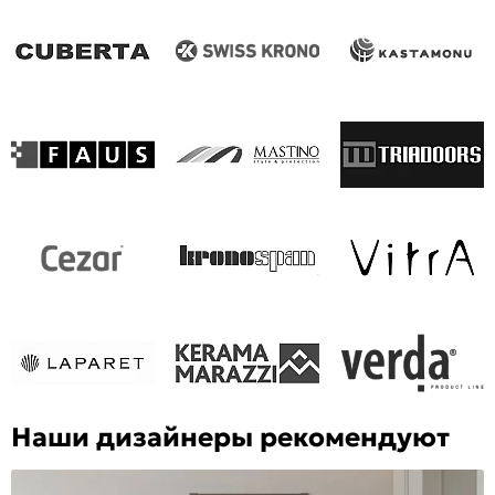
Наши дизайнеры рекомендуют