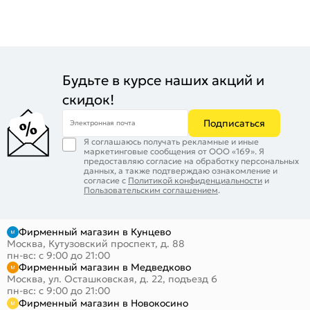
Будьте в курсе наших акций и
скидок!
Подписаться
Электронная почта
Я соглашаюсь получать рекламные и иные
маркетинговые сообщения от ООО «169». Я
предоставляю согласие на обработку персональных
данных, а также подтверждаю ознакомление и
согласие с
Политикой конфиденциальности
и
Пользовательским соглашением
.
Фирменный магазин в Кунцево
Москва, Кутузовский проспект, д. 88
пн-вс: с 9:00 до 21:00
Фирменный магазин в Медведково
Москва, ул. Осташковская, д. 22, подъезд 6
пн-вс: с 9:00 до 21:00
Фирменный магазин в Новокосино