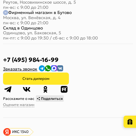
Реутов, Носовихинское шоссе, д. 5
пн-вс: с 9:00 до 21:00
Фирменный магазин в Бутово
Москва, ул. Венёвская, д. 4
пн-вс: с 9:00 до 21:00
Склад в Одинцово
Одинцово, ул. Баковская, 5
пн-пт: с 9:00 до 19:30
/
сб-вс: с 9:00 до 18:00
+7 (495) 984-16-99
Заказать звонок
Стать дилером
Расскажите о нас
Поделиться
Оцените магазин
ИКС 1340