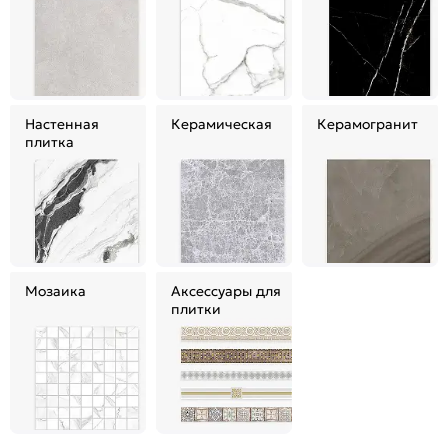
Настенная
Керамическая
Керамогранит
плитка
Мозаика
Аксессуары для
плитки