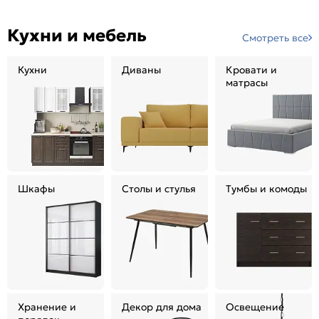
Кухни и мебель
Смотреть все
Кухни
Диваны
Кровати и
матрасы
Шкафы
Столы и стулья
Тумбы и комоды
Хранение и
Декор для дома
Освещение