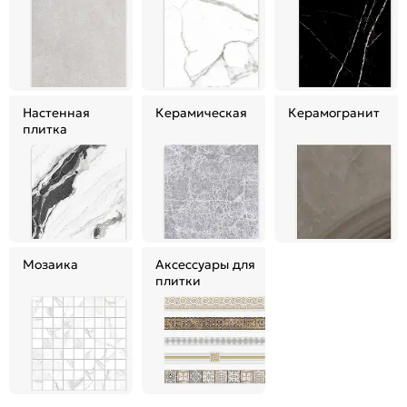
Настенная
Керамическая
Керамогранит
плитка
Мозаика
Аксессуары для
плитки