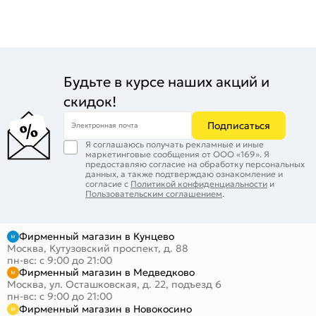
Будьте в курсе наших акций и
скидок!
Подписаться
Электронная почта
Я соглашаюсь получать рекламные и иные
маркетинговые сообщения от ООО «169». Я
предоставляю согласие на обработку персональных
данных, а также подтверждаю ознакомление и
согласие с
Политикой конфиденциальности
и
Пользовательским соглашением
.
Фирменный магазин в Кунцево
Москва, Кутузовский проспект, д. 88
пн-вс: с 9:00 до 21:00
Фирменный магазин в Медведково
Москва, ул. Осташковская, д. 22, подъезд 6
пн-вс: с 9:00 до 21:00
Фирменный магазин в Новокосино