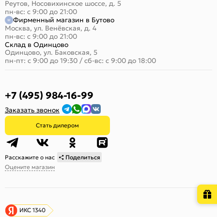
Реутов, Носовихинское шоссе, д. 5
пн-вс: с 9:00 до 21:00
Фирменный магазин в Бутово
Москва, ул. Венёвская, д. 4
пн-вс: с 9:00 до 21:00
Склад в Одинцово
Одинцово, ул. Баковская, 5
пн-пт: с 9:00 до 19:30
/
сб-вс: с 9:00 до 18:00
+7 (495) 984-16-99
Заказать звонок
Стать дилером
Расскажите о нас
Поделиться
Оцените магазин
ИКС 1340