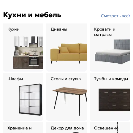
Кухни и мебель
Смотреть все
Кухни
Диваны
Кровати и
матрасы
Шкафы
Столы и стулья
Тумбы и комоды
Хранение и
Декор для дома
Освещение