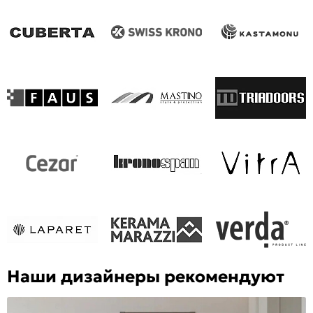
Наши дизайнеры рекомендуют