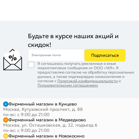
Будьте в курсе наших акций и
скидок!
Подписаться
Электронная почта
Я соглашаюсь получать рекламные и иные
маркетинговые сообщения от ООО «169». Я
предоставляю согласие на обработку персональных
данных, а также подтверждаю ознакомление и
согласие с
Политикой конфиденциальности
и
Пользовательским соглашением
.
Фирменный магазин в Кунцево
Москва, Кутузовский проспект, д. 88
пн-вс: с 9:00 до 21:00
Фирменный магазин в Медведково
Москва, ул. Осташковская, д. 22, подъезд 6
пн-вс: с 9:00 до 21:00
Фирменный магазин в Новокосино