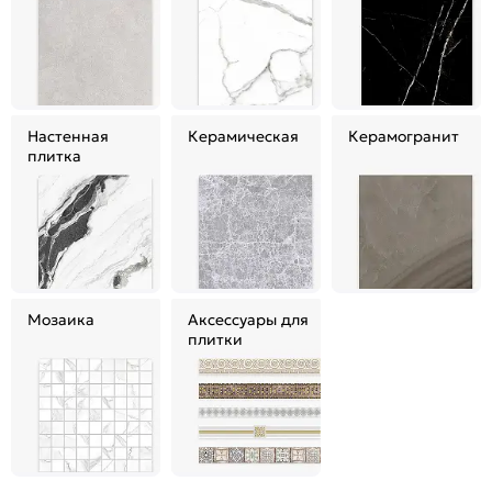
Настенная
Керамическая
Керамогранит
плитка
Мозаика
Аксессуары для
плитки