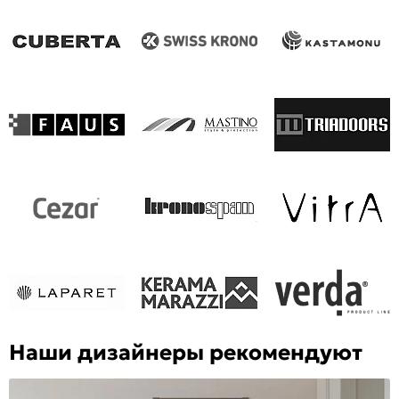
Наши дизайнеры рекомендуют