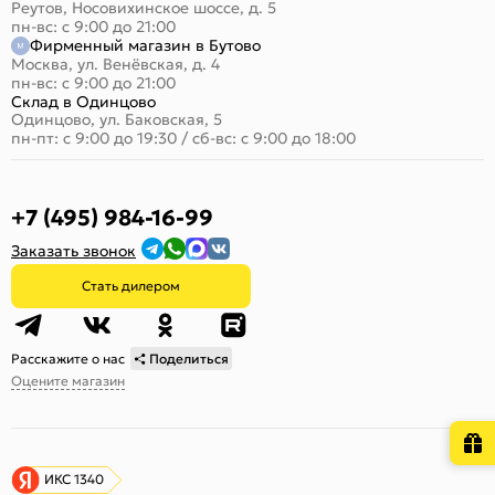
Реутов, Носовихинское шоссе, д. 5
пн-вс: с 9:00 до 21:00
Фирменный магазин в Бутово
Москва, ул. Венёвская, д. 4
пн-вс: с 9:00 до 21:00
Склад в Одинцово
Одинцово, ул. Баковская, 5
пн-пт: с 9:00 до 19:30
/
сб-вс: с 9:00 до 18:00
+7 (495) 984-16-99
Заказать звонок
Стать дилером
Расскажите о нас
Поделиться
Оцените магазин
ИКС 1340