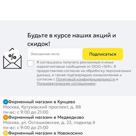
Будьте в курсе наших акций и
скидок!
Подписаться
Электронная почта
Я соглашаюсь получать рекламные и иные
маркетинговые сообщения от ООО «169». Я
предоставляю согласие на обработку персональных
данных, а также подтверждаю ознакомление и
согласие с
Политикой конфиденциальности
и
Пользовательским соглашением
.
Фирменный магазин в Кунцево
Москва, Кутузовский проспект, д. 88
пн-вс: с 9:00 до 21:00
Фирменный магазин в Медведково
Москва, ул. Осташковская, д. 22, подъезд 6
пн-вс: с 9:00 до 21:00
Фирменный магазин в Новокосино