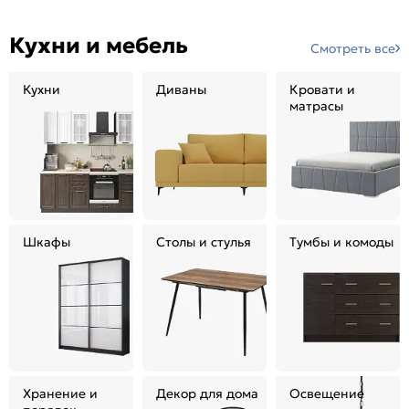
Кухни и мебель
Смотреть все
Кухни
Диваны
Кровати и
матрасы
Шкафы
Столы и стулья
Тумбы и комоды
Хранение и
Декор для дома
Освещение