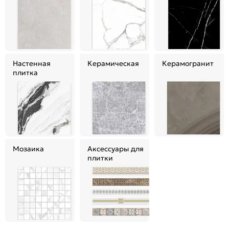
Настенная
Керамическая
Керамогранит
плитка
Мозаика
Аксессуары для
плитки