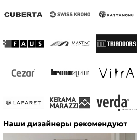
Наши дизайнеры рекомендуют