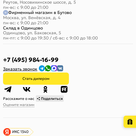
Реутов, Носовихинское шоссе, д. 5
пн-вс: с 9:00 до 21:00
Фирменный магазин в Бутово
Москва, ул. Венёвская, д. 4
пн-вс: с 9:00 до 21:00
Склад в Одинцово
Одинцово, ул. Баковская, 5
пн-пт: с 9:00 до 19:30
/
сб-вс: с 9:00 до 18:00
+7 (495) 984-16-99
Заказать звонок
Стать дилером
Расскажите о нас
Поделиться
Оцените магазин
ИКС 1340