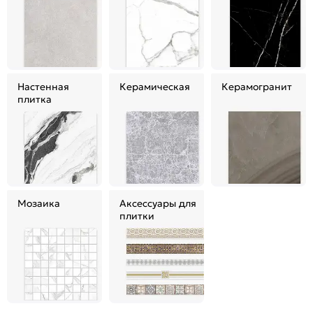
Настенная
Керамическая
Керамогранит
плитка
Мозаика
Аксессуары для
плитки