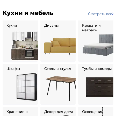
Кухни и мебель
Смотреть все
Кухни
Диваны
Кровати и
матрасы
Шкафы
Столы и стулья
Тумбы и комоды
Хранение и
Декор для дома
Освещение