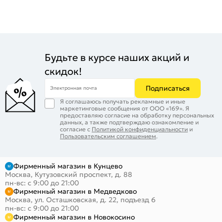
Будьте в курсе наших акций и
скидок!
Подписаться
Электронная почта
Я соглашаюсь получать рекламные и иные
маркетинговые сообщения от ООО «169». Я
предоставляю согласие на обработку персональных
данных, а также подтверждаю ознакомление и
согласие с
Политикой конфиденциальности
и
Пользовательским соглашением
.
Фирменный магазин в Кунцево
Москва, Кутузовский проспект, д. 88
пн-вс: с 9:00 до 21:00
Фирменный магазин в Медведково
Москва, ул. Осташковская, д. 22, подъезд 6
пн-вс: с 9:00 до 21:00
Фирменный магазин в Новокосино