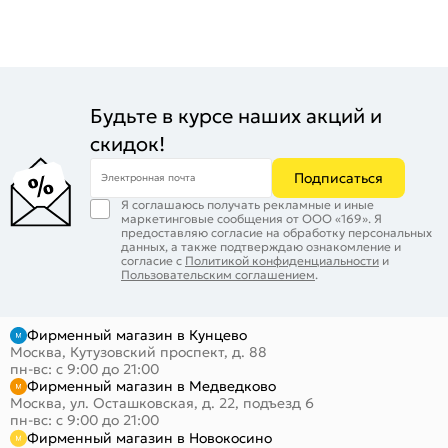
Будьте в курсе наших акций и
скидок!
Подписаться
Электронная почта
Я соглашаюсь получать рекламные и иные
маркетинговые сообщения от ООО «169». Я
предоставляю согласие на обработку персональных
данных, а также подтверждаю ознакомление и
согласие с
Политикой конфиденциальности
и
Пользовательским соглашением
.
Фирменный магазин в Кунцево
Москва, Кутузовский проспект, д. 88
пн-вс: с 9:00 до 21:00
Фирменный магазин в Медведково
Москва, ул. Осташковская, д. 22, подъезд 6
пн-вс: с 9:00 до 21:00
Фирменный магазин в Новокосино