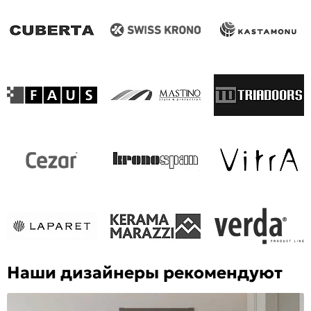
Наши дизайнеры рекомендуют