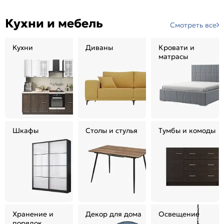
Кухни и мебель
Смотреть все
Кухни
Диваны
Кровати и
матрасы
Шкафы
Столы и стулья
Тумбы и комоды
Хранение и
Декор для дома
Освещение
порядок