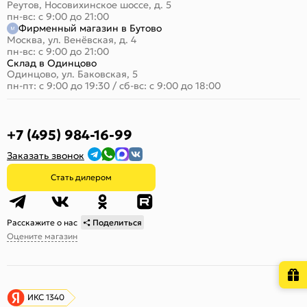
Реутов, Носовихинское шоссе, д. 5
пн-вс: с 9:00 до 21:00
Фирменный магазин в Бутово
Москва, ул. Венёвская, д. 4
пн-вс: с 9:00 до 21:00
Склад в Одинцово
Одинцово, ул. Баковская, 5
пн-пт: с 9:00 до 19:30
/
сб-вс: с 9:00 до 18:00
+7 (495) 984-16-99
Заказать звонок
Стать дилером
Расскажите о нас
Поделиться
Оцените магазин
ИКС 1340