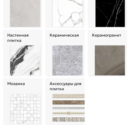
Настенная
Керамическая
Керамогранит
плитка
Мозаика
Аксессуары для
плитки