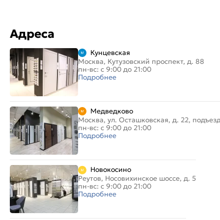
Адреса
Кунцевская
Москва, Кутузовский проспект, д. 88
пн-вс: с 9:00 до 21:00
Подробнее
Медведково
Москва, ул. Осташковская, д. 22, подъез
пн-вс: с 9:00 до 21:00
Подробнее
Новокосино
Реутов, Носовихинское шоссе, д. 5
пн-вс: с 9:00 до 21:00
Подробнее