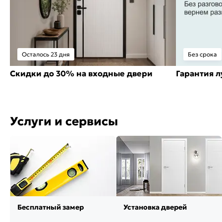
Осталось 23 дня
Без срока
Скидки до 30% на входные двери
Гарантия 
Услуги и сервисы
Бесплатный замер
Установка дверей