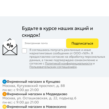
Будьте в курсе наших акций и
скидок!
Подписаться
Электронная почта
Я соглашаюсь получать рекламные и иные
маркетинговые сообщения от ООО «169». Я
предоставляю согласие на обработку персональных
данных, а также подтверждаю ознакомление и
согласие с
Политикой конфиденциальности
и
Пользовательским соглашением
.
Фирменный магазин в Кунцево
Москва, Кутузовский проспект, д. 88
пн-вс: с 9:00 до 21:00
Фирменный магазин в Медведково
Москва, ул. Осташковская, д. 22, подъезд 6
пн-вс: с 9:00 до 21:00
Фирменный магазин в Новокосино