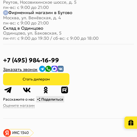
Реутов, Носовихинское шоссе, д. 5
пн-вс: с 9:00 до 21:00
Фирменный магазин в Бутово
Москва, ул. Венёвская, д. 4
пн-вс: с 9:00 до 21:00
Склад в Одинцово
Одинцово, ул. Баковская, 5
пн-пт: с 9:00 до 19:30
/
сб-вс: с 9:00 до 18:00
+7 (495) 984-16-99
Заказать звонок
Стать дилером
Расскажите о нас
Поделиться
Оцените магазин
ИКС 1340