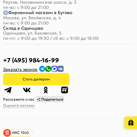
Реутов, Носовихинское шоссе, д. 5
пн-вс: с 9:00 до 21:00
Фирменный магазин в Бутово
Москва, ул. Венёвская, д. 4
пн-вс: с 9:00 до 21:00
Склад в Одинцово
Одинцово, ул. Баковская, 5
пн-пт: с 9:00 до 19:30
/
сб-вс: с 9:00 до 18:00
+7 (495) 984-16-99
Заказать звонок
Стать дилером
Расскажите о нас
Поделиться
Оцените магазин
ИКС 1340