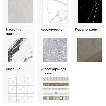
Настенная
Керамическая
Керамогранит
плитка
Мозаика
Аксессуары для
плитки