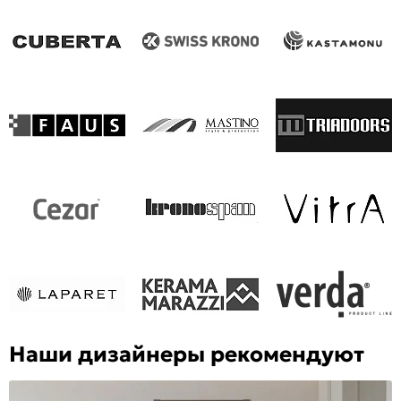
Наши дизайнеры рекомендуют