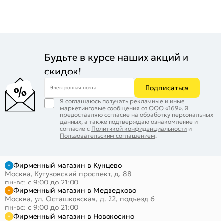
Будьте в курсе наших акций и
скидок!
Подписаться
Электронная почта
Я соглашаюсь получать рекламные и иные
маркетинговые сообщения от ООО «169». Я
предоставляю согласие на обработку персональных
данных, а также подтверждаю ознакомление и
согласие с
Политикой конфиденциальности
и
Пользовательским соглашением
.
Фирменный магазин в Кунцево
Москва, Кутузовский проспект, д. 88
пн-вс: с 9:00 до 21:00
Фирменный магазин в Медведково
Москва, ул. Осташковская, д. 22, подъезд 6
пн-вс: с 9:00 до 21:00
Фирменный магазин в Новокосино