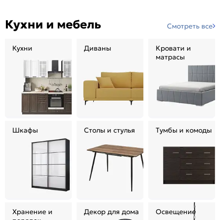
Кухни и мебель
Смотреть все
Кухни
Диваны
Кровати и
матрасы
Шкафы
Столы и стулья
Тумбы и комоды
Хранение и
Декор для дома
Освещение