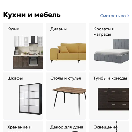
Кухни и мебель
Смотреть все
Кухни
Диваны
Кровати и
матрасы
Шкафы
Столы и стулья
Тумбы и комоды
Хранение и
Декор для дома
Освещение