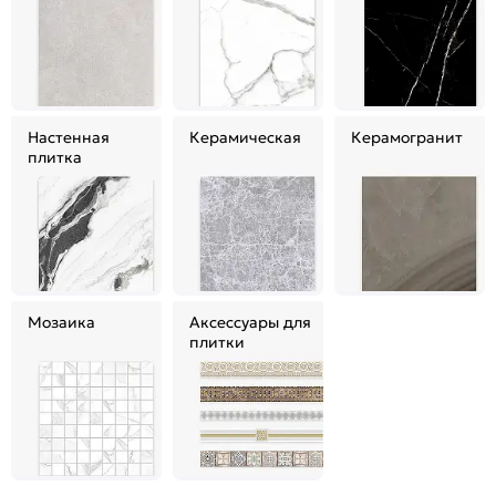
Настенная
Керамическая
Керамогранит
плитка
Мозаика
Аксессуары для
плитки