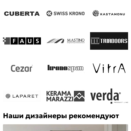
Наши дизайнеры рекомендуют