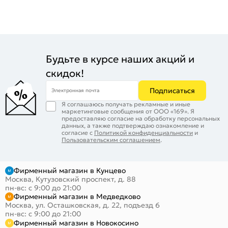
Будьте в курсе наших акций и
скидок!
Подписаться
Электронная почта
Я соглашаюсь получать рекламные и иные
маркетинговые сообщения от ООО «169». Я
предоставляю согласие на обработку персональных
данных, а также подтверждаю ознакомление и
согласие с
Политикой конфиденциальности
и
Пользовательским соглашением
.
Фирменный магазин в Кунцево
Москва, Кутузовский проспект, д. 88
пн-вс: с 9:00 до 21:00
Фирменный магазин в Медведково
Москва, ул. Осташковская, д. 22, подъезд 6
пн-вс: с 9:00 до 21:00
Фирменный магазин в Новокосино