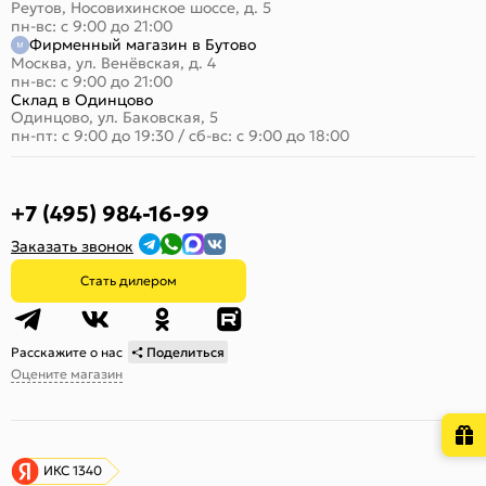
Реутов, Носовихинское шоссе, д. 5
пн-вс: с 9:00 до 21:00
Фирменный магазин в Бутово
Москва, ул. Венёвская, д. 4
пн-вс: с 9:00 до 21:00
Склад в Одинцово
Одинцово, ул. Баковская, 5
пн-пт: с 9:00 до 19:30
/
сб-вс: с 9:00 до 18:00
+7 (495) 984-16-99
Заказать звонок
Стать дилером
Расскажите о нас
Поделиться
Оцените магазин
ИКС 1340