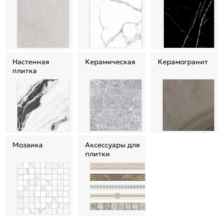
Настенная
Керамическая
Керамогранит
плитка
Мозаика
Аксессуары для
плитки