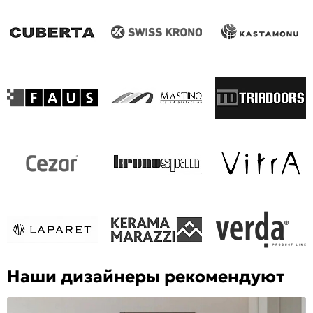
Наши дизайнеры рекомендуют