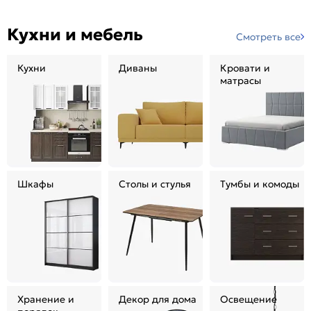
Кухни и мебель
Смотреть все
Кухни
Диваны
Кровати и
матрасы
Шкафы
Столы и стулья
Тумбы и комоды
Хранение и
Декор для дома
Освещение