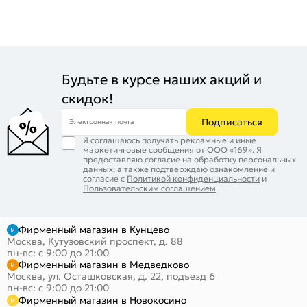
Будьте в курсе наших акций и
скидок!
Подписаться
Электронная почта
Я соглашаюсь получать рекламные и иные
маркетинговые сообщения от ООО «169». Я
предоставляю согласие на обработку персональных
данных, а также подтверждаю ознакомление и
согласие с
Политикой конфиденциальности
и
Пользовательским соглашением
.
Фирменный магазин в Кунцево
Москва, Кутузовский проспект, д. 88
пн-вс: с 9:00 до 21:00
Фирменный магазин в Медведково
Москва, ул. Осташковская, д. 22, подъезд 6
пн-вс: с 9:00 до 21:00
Фирменный магазин в Новокосино