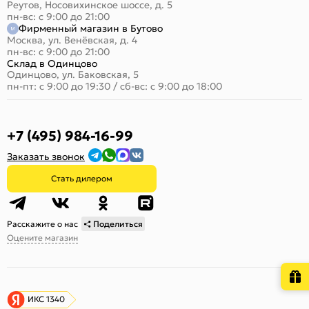
Реутов, Носовихинское шоссе, д. 5
пн-вс: с 9:00 до 21:00
Фирменный магазин в Бутово
Москва, ул. Венёвская, д. 4
пн-вс: с 9:00 до 21:00
Склад в Одинцово
Одинцово, ул. Баковская, 5
пн-пт: с 9:00 до 19:30
/
сб-вс: с 9:00 до 18:00
+7 (495) 984-16-99
Заказать звонок
Стать дилером
Расскажите о нас
Поделиться
Оцените магазин
ИКС 1340