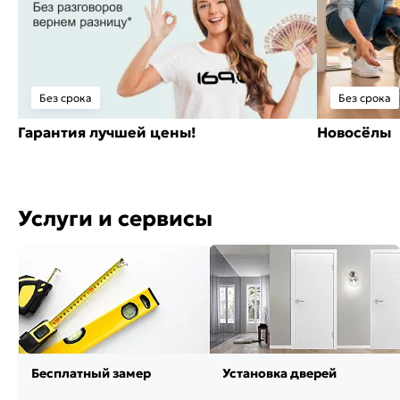
Без срока
Без срока
Гарантия лучшей цены!
Новосёлы
Услуги и сервисы
Бесплатный замер
Установка дверей