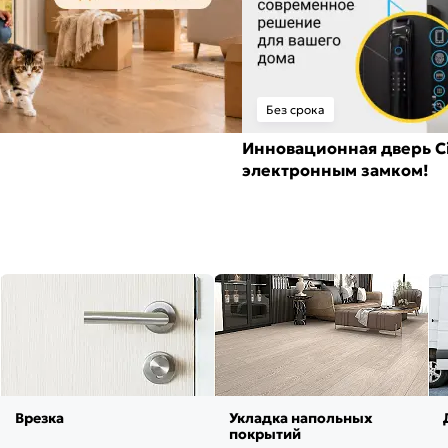
Без срока
Инновационная дверь Ci
электронным замком!
Врезка
Укладка напольных
покрытий