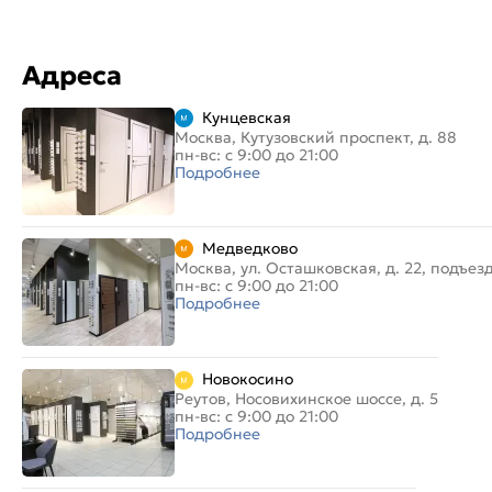
Адреса
Кунцевская
Москва, Кутузовский проспект, д. 88
пн-вс: с 9:00 до 21:00
Подробнее
Медведково
Москва, ул. Осташковская, д. 22, подъез
пн-вс: с 9:00 до 21:00
Подробнее
Новокосино
Реутов, Носовихинское шоссе, д. 5
пн-вс: с 9:00 до 21:00
Подробнее