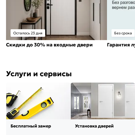
Осталось 23 дня
Без срока
Скидки до 30% на входные двери
Гарантия 
Услуги и сервисы
Бесплатный замер
Установка дверей