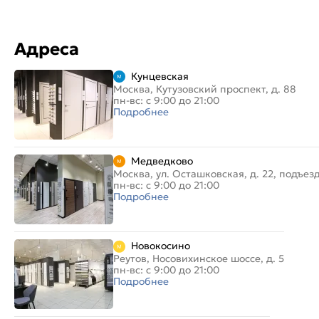
Адреса
Кунцевская
Москва, Кутузовский проспект, д. 88
пн-вс: с 9:00 до 21:00
Подробнее
Медведково
Москва, ул. Осташковская, д. 22, подъез
пн-вс: с 9:00 до 21:00
Подробнее
Новокосино
Реутов, Носовихинское шоссе, д. 5
пн-вс: с 9:00 до 21:00
Подробнее