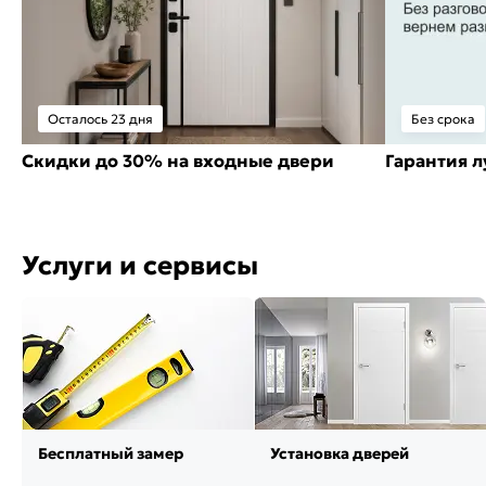
Осталось 23 дня
Без срока
Скидки до 30% на входные двери
Гарантия 
Услуги и сервисы
Бесплатный замер
Установка дверей