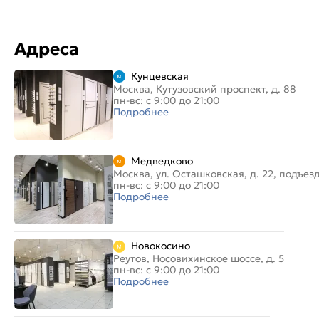
Адреса
Кунцевская
Москва, Кутузовский проспект, д. 88
пн-вс: с 9:00 до 21:00
Подробнее
Медведково
Москва, ул. Осташковская, д. 22, подъез
пн-вс: с 9:00 до 21:00
Подробнее
Новокосино
Реутов, Носовихинское шоссе, д. 5
пн-вс: с 9:00 до 21:00
Подробнее