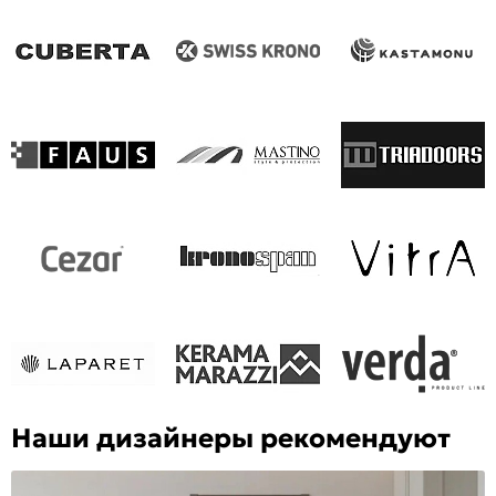
Наши дизайнеры рекомендуют