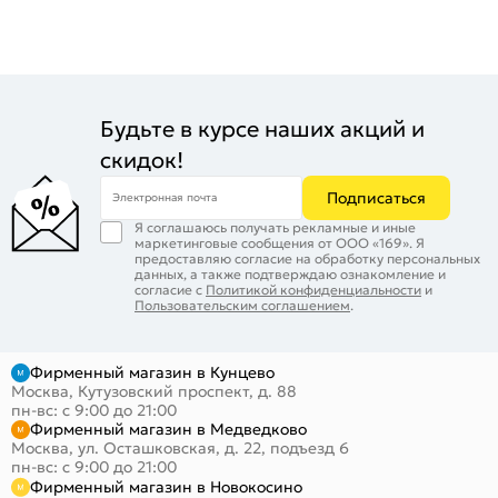
Будьте в курсе наших акций и
скидок!
Подписаться
Электронная почта
Я соглашаюсь получать рекламные и иные
маркетинговые сообщения от ООО «169». Я
предоставляю согласие на обработку персональных
данных, а также подтверждаю ознакомление и
согласие с
Политикой конфиденциальности
и
Пользовательским соглашением
.
Фирменный магазин в Кунцево
Москва, Кутузовский проспект, д. 88
пн-вс: с 9:00 до 21:00
Фирменный магазин в Медведково
Москва, ул. Осташковская, д. 22, подъезд 6
пн-вс: с 9:00 до 21:00
Фирменный магазин в Новокосино