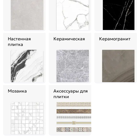
Настенная
Керамическая
Керамогранит
плитка
Мозаика
Аксессуары для
плитки