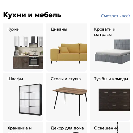
Кухни и мебель
Смотреть все
Кухни
Диваны
Кровати и
матрасы
Шкафы
Столы и стулья
Тумбы и комоды
Хранение и
Декор для дома
Освещение