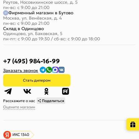
Реутов, Носовихинское шоссе, д. 5
пн-вс: с 9:00 до 21:00
Фирменный магазин в Бутово
Москва, ул. Венёвская, д. 4
пн-вс: с 9:00 до 21:00
Склад в Одинцово
Одинцово, ул. Баковская, 5
пн-пт: с 9:00 до 19:30
/
сб-вс: с 9:00 до 18:00
+7 (495) 984-16-99
Заказать звонок
Стать дилером
Расскажите о нас
Поделиться
Оцените магазин
ИКС 1340