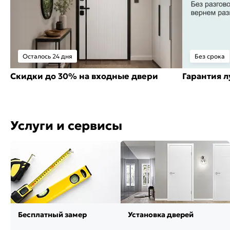
Осталось 24 дня
Без срока
Скидки до 30% на входные двери
Гарантия 
Услуги и сервисы
Бесплатный замер
Установка дверей