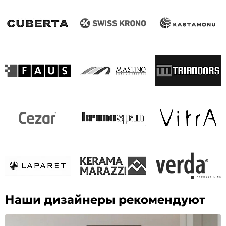
Наши дизайнеры рекомендуют