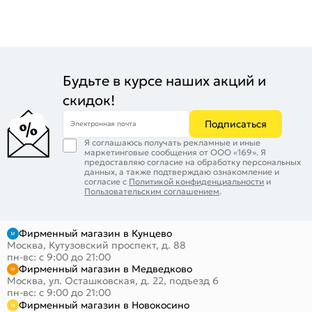
Будьте в курсе наших акций и
скидок!
Подписаться
Электронная почта
Я соглашаюсь получать рекламные и иные
маркетинговые сообщения от ООО «169». Я
предоставляю согласие на обработку персональных
данных, а также подтверждаю ознакомление и
согласие с
Политикой конфиденциальности
и
Пользовательским соглашением
.
Фирменный магазин в Кунцево
Москва, Кутузовский проспект, д. 88
пн-вс: с 9:00 до 21:00
Фирменный магазин в Медведково
Москва, ул. Осташковская, д. 22, подъезд 6
пн-вс: с 9:00 до 21:00
Фирменный магазин в Новокосино