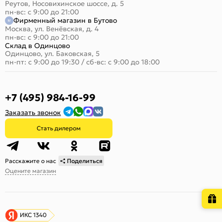
Реутов, Носовихинское шоссе, д. 5
пн-вс: с 9:00 до 21:00
Фирменный магазин в Бутово
Москва, ул. Венёвская, д. 4
пн-вс: с 9:00 до 21:00
Склад в Одинцово
Одинцово, ул. Баковская, 5
пн-пт: с 9:00 до 19:30
/
сб-вс: с 9:00 до 18:00
+7 (495) 984-16-99
Заказать звонок
Стать дилером
Расскажите о нас
Поделиться
Оцените магазин
ИКС 1340