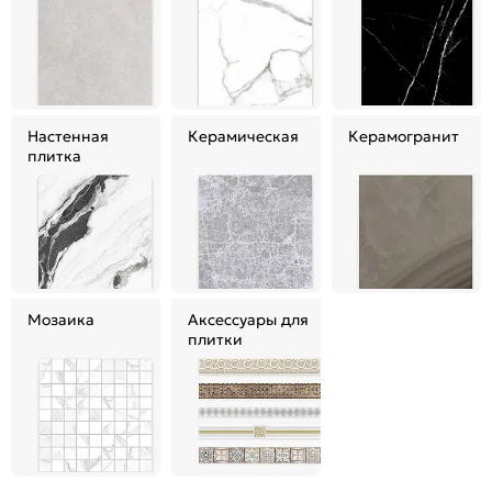
Настенная
Керамическая
Керамогранит
плитка
Мозаика
Аксессуары для
плитки