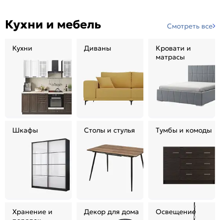
Кухни и мебель
Смотреть все
Кухни
Диваны
Кровати и
матрасы
Шкафы
Столы и стулья
Тумбы и комоды
Хранение и
Декор для дома
Освещение