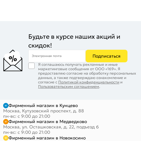
Будьте в курсе наших акций и
скидок!
Подписаться
Электронная почта
Я соглашаюсь получать рекламные и иные
маркетинговые сообщения от ООО «169». Я
предоставляю согласие на обработку персональных
данных, а также подтверждаю ознакомление и
согласие с
Политикой конфиденциальности
и
Пользовательским соглашением
.
Фирменный магазин в Кунцево
Москва, Кутузовский проспект, д. 88
пн-вс: с 9:00 до 21:00
Фирменный магазин в Медведково
Москва, ул. Осташковская, д. 22, подъезд 6
пн-вс: с 9:00 до 21:00
Фирменный магазин в Новокосино