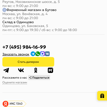
Реутов, Носовихинское шоссе, д. 5
пн-вс: с 9:00 до 21:00
Фирменный магазин в Бутово
Москва, ул. Венёвская, д. 4
пн-вс: с 9:00 до 21:00
Склад в Одинцово
Одинцово, ул. Баковская, 5
пн-пт: с 9:00 до 19:30
/
сб-вс: с 9:00 до 18:00
+7 (495) 984-16-99
Заказать звонок
Стать дилером
Расскажите о нас
Поделиться
Оцените магазин
ИКС 1340