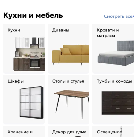
Кухни и мебель
Смотреть все
Кухни
Диваны
Кровати и
матрасы
Шкафы
Столы и стулья
Тумбы и комоды
Хранение и
Декор для дома
Освещение