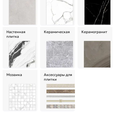
Настенная
Керамическая
Керамогранит
плитка
Мозаика
Аксессуары для
плитки