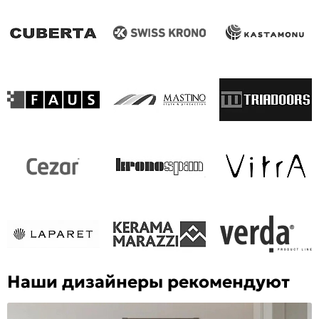
Наши дизайнеры рекомендуют