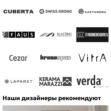
Наши дизайнеры рекомендуют