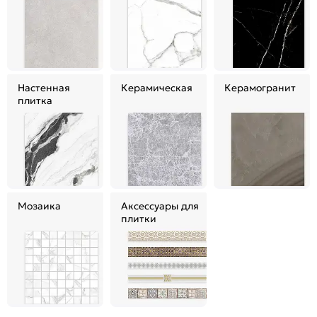
Настенная
Керамическая
Керамогранит
плитка
Мозаика
Аксессуары для
плитки