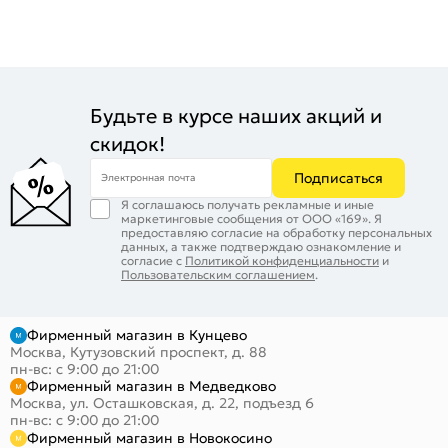
Будьте в курсе наших акций и
скидок!
Подписаться
Электронная почта
Я соглашаюсь получать рекламные и иные
маркетинговые сообщения от ООО «169». Я
предоставляю согласие на обработку персональных
данных, а также подтверждаю ознакомление и
согласие с
Политикой конфиденциальности
и
Пользовательским соглашением
.
Фирменный магазин в Кунцево
Москва, Кутузовский проспект, д. 88
пн-вс: с 9:00 до 21:00
Фирменный магазин в Медведково
Москва, ул. Осташковская, д. 22, подъезд 6
пн-вс: с 9:00 до 21:00
Фирменный магазин в Новокосино