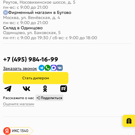
Реутов, Носовихинское шоссе, д. 5
пн-вс: с 9:00 до 21:00
Фирменный магазин в Бутово
Москва, ул. Венёвская, д. 4
пн-вс: с 9:00 до 21:00
Склад в Одинцово
Одинцово, ул. Баковская, 5
пн-пт: с 9:00 до 19:30
/
сб-вс: с 9:00 до 18:00
+7 (495) 984-16-99
Заказать звонок
Стать дилером
Расскажите о нас
Поделиться
Оцените магазин
ИКС 1340