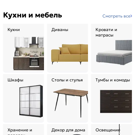
Кухни и мебель
Смотреть все
Кухни
Диваны
Кровати и
матрасы
Шкафы
Столы и стулья
Тумбы и комоды
Хранение и
Декор для дома
Освещение