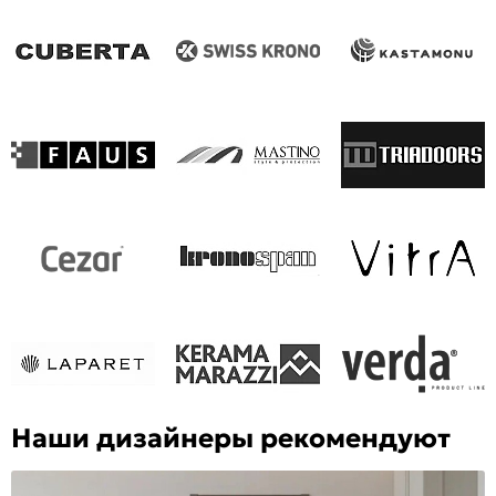
Наши дизайнеры рекомендуют