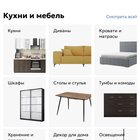
Кухни и мебель
Смотреть все
Кухни
Диваны
Кровати и
матрасы
Шкафы
Столы и стулья
Тумбы и комоды
Хранение и
Декор для дома
Освещение