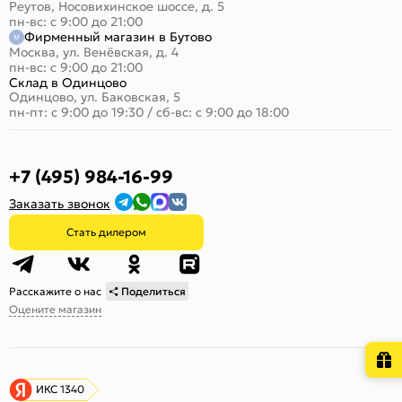
Реутов, Носовихинское шоссе, д. 5
пн-вс: с 9:00 до 21:00
Фирменный магазин в Бутово
Москва, ул. Венёвская, д. 4
пн-вс: с 9:00 до 21:00
Склад в Одинцово
Одинцово, ул. Баковская, 5
пн-пт: с 9:00 до 19:30
/
сб-вс: с 9:00 до 18:00
+7 (495) 984-16-99
Заказать звонок
Стать дилером
Расскажите о нас
Поделиться
Оцените магазин
ИКС 1340