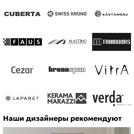
Наши дизайнеры рекомендуют