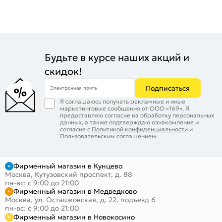
Будьте в курсе наших акций и
скидок!
Подписаться
Электронная почта
Я соглашаюсь получать рекламные и иные
маркетинговые сообщения от ООО «169». Я
предоставляю согласие на обработку персональных
данных, а также подтверждаю ознакомление и
согласие с
Политикой конфиденциальности
и
Пользовательским соглашением
.
Фирменный магазин в Кунцево
Москва, Кутузовский проспект, д. 88
пн-вс: с 9:00 до 21:00
Фирменный магазин в Медведково
Москва, ул. Осташковская, д. 22, подъезд 6
пн-вс: с 9:00 до 21:00
Фирменный магазин в Новокосино