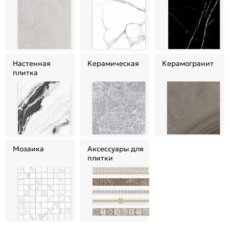
Настенная
Керамическая
Керамогранит
плитка
Мозаика
Аксессуары для
плитки