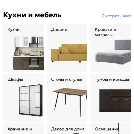
Кухни и мебель
Смотреть все
Кухни
Диваны
Кровати и
матрасы
Шкафы
Столы и стулья
Тумбы и комоды
Хранение и
Декор для дома
Освещение