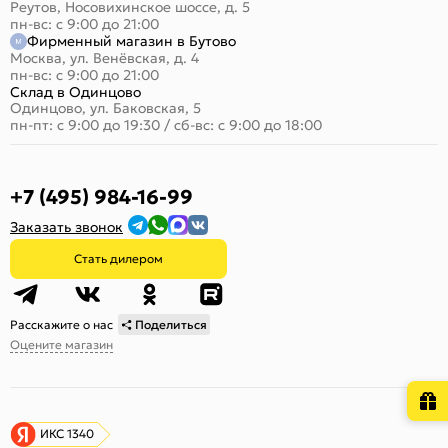
Реутов, Носовихинское шоссе, д. 5
пн-вс: с 9:00 до 21:00
Фирменный магазин в Бутово
Москва, ул. Венёвская, д. 4
пн-вс: с 9:00 до 21:00
Склад в Одинцово
Одинцово, ул. Баковская, 5
пн-пт: с 9:00 до 19:30
/
сб-вс: с 9:00 до 18:00
+7 (495) 984-16-99
Заказать звонок
Стать дилером
Расскажите о нас
Поделиться
Оцените магазин
ИКС 1340