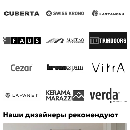
Наши дизайнеры рекомендуют