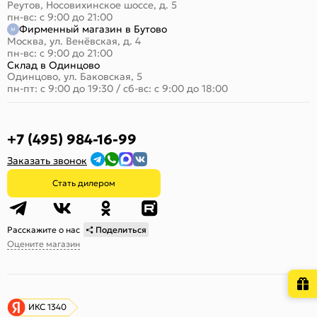
Реутов, Носовихинское шоссе, д. 5
пн-вс: с 9:00 до 21:00
Фирменный магазин в Бутово
Москва, ул. Венёвская, д. 4
пн-вс: с 9:00 до 21:00
Склад в Одинцово
Одинцово, ул. Баковская, 5
пн-пт: с 9:00 до 19:30
/
сб-вс: с 9:00 до 18:00
+7 (495) 984-16-99
Заказать звонок
Стать дилером
Расскажите о нас
Поделиться
Оцените магазин
ИКС 1340