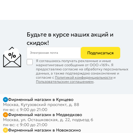
Будьте в курсе наших акций и
скидок!
Подписаться
Электронная почта
Я соглашаюсь получать рекламные и иные
маркетинговые сообщения от ООО «169». Я
предоставляю согласие на обработку персональных
данных, а также подтверждаю ознакомление и
согласие с
Политикой конфиденциальности
и
Пользовательским соглашением
.
Фирменный магазин в Кунцево
Москва, Кутузовский проспект, д. 88
пн-вс: с 9:00 до 21:00
Фирменный магазин в Медведково
Москва, ул. Осташковская, д. 22, подъезд 6
пн-вс: с 9:00 до 21:00
Фирменный магазин в Новокосино