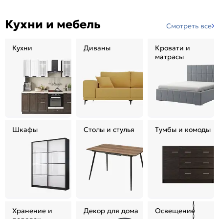
Кухни и мебель
Смотреть все
Кухни
Диваны
Кровати и
матрасы
Шкафы
Столы и стулья
Тумбы и комоды
Хранение и
Декор для дома
Освещение