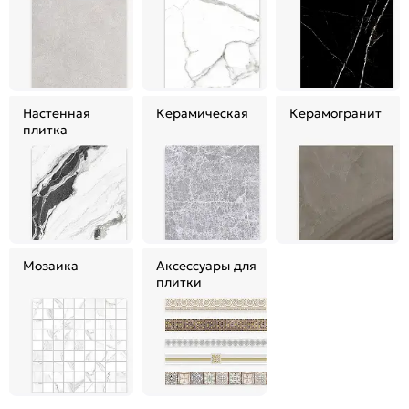
Настенная
Керамическая
Керамогранит
плитка
Мозаика
Аксессуары для
плитки