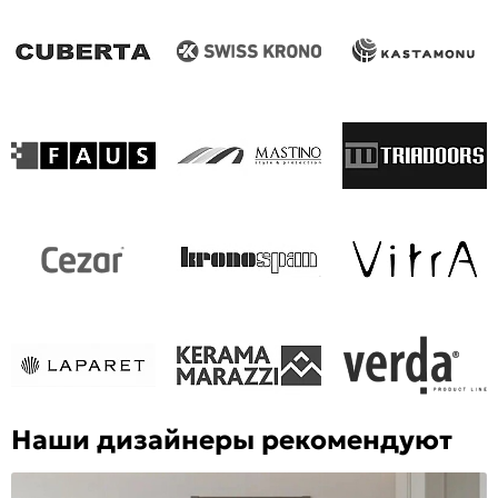
Наши дизайнеры рекомендуют