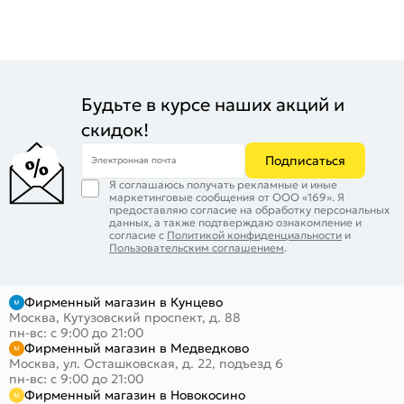
Будьте в курсе наших акций и
скидок!
Подписаться
Электронная почта
Я соглашаюсь получать рекламные и иные
маркетинговые сообщения от ООО «169». Я
предоставляю согласие на обработку персональных
данных, а также подтверждаю ознакомление и
согласие с
Политикой конфиденциальности
и
Пользовательским соглашением
.
Фирменный магазин в Кунцево
Москва, Кутузовский проспект, д. 88
пн-вс: с 9:00 до 21:00
Фирменный магазин в Медведково
Москва, ул. Осташковская, д. 22, подъезд 6
пн-вс: с 9:00 до 21:00
Фирменный магазин в Новокосино