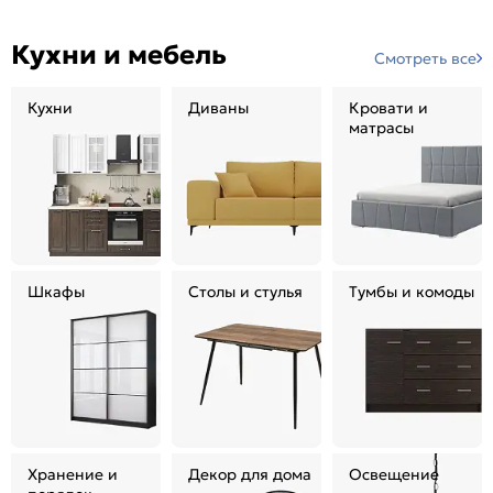
Кухни и мебель
Смотреть все
Кухни
Диваны
Кровати и
матрасы
Шкафы
Столы и стулья
Тумбы и комоды
Хранение и
Декор для дома
Освещение