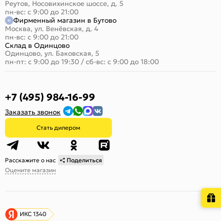
Реутов, Носовихинское шоссе, д. 5
пн-вс: с 9:00 до 21:00
Фирменный магазин в Бутово
Москва, ул. Венёвская, д. 4
пн-вс: с 9:00 до 21:00
Склад в Одинцово
Одинцово, ул. Баковская, 5
пн-пт: с 9:00 до 19:30
/
сб-вс: с 9:00 до 18:00
+7 (495) 984-16-99
Заказать звонок
Стать дилером
Расскажите о нас
Поделиться
Оцените магазин
ИКС 1340