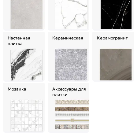
Настенная
Керамическая
Керамогранит
плитка
Мозаика
Аксессуары для
плитки