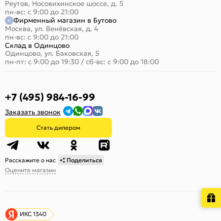
Реутов, Носовихинское шоссе, д. 5
пн-вс: с 9:00 до 21:00
Фирменный магазин в Бутово
Москва, ул. Венёвская, д. 4
пн-вс: с 9:00 до 21:00
Склад в Одинцово
Одинцово, ул. Баковская, 5
пн-пт: с 9:00 до 19:30
/
сб-вс: с 9:00 до 18:00
+7 (495) 984-16-99
Заказать звонок
Стать дилером
Расскажите о нас
Поделиться
Оцените магазин
ИКС 1340