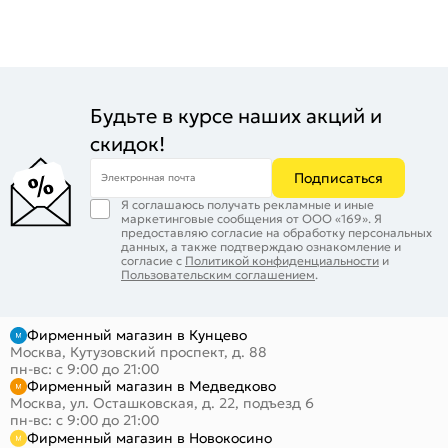
Будьте в курсе наших акций и
скидок!
Подписаться
Электронная почта
Я соглашаюсь получать рекламные и иные
маркетинговые сообщения от ООО «169». Я
предоставляю согласие на обработку персональных
данных, а также подтверждаю ознакомление и
согласие с
Политикой конфиденциальности
и
Пользовательским соглашением
.
Фирменный магазин в Кунцево
Москва, Кутузовский проспект, д. 88
пн-вс: с 9:00 до 21:00
Фирменный магазин в Медведково
Москва, ул. Осташковская, д. 22, подъезд 6
пн-вс: с 9:00 до 21:00
Фирменный магазин в Новокосино