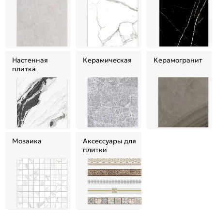
Настенная
Керамическая
Керамогранит
плитка
Мозаика
Аксессуары для
плитки