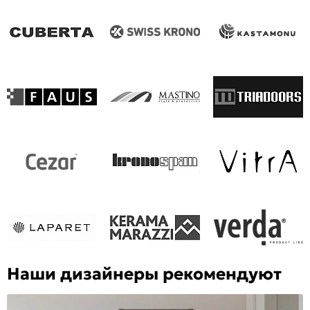
Наши дизайнеры рекомендуют