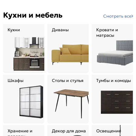
Кухни и мебель
Смотреть все
Кухни
Диваны
Кровати и
матрасы
Шкафы
Столы и стулья
Тумбы и комоды
Хранение и
Декор для дома
Освещение