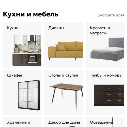
Кухни и мебель
Смотреть все
Кухни
Диваны
Кровати и
матрасы
Шкафы
Столы и стулья
Тумбы и комоды
Хранение и
Декор для дома
Освещение