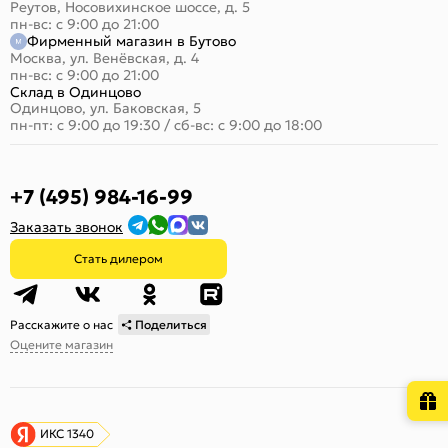
Реутов, Носовихинское шоссе, д. 5
пн-вс: с 9:00 до 21:00
Фирменный магазин в Бутово
Москва, ул. Венёвская, д. 4
пн-вс: с 9:00 до 21:00
Склад в Одинцово
Одинцово, ул. Баковская, 5
пн-пт: с 9:00 до 19:30
/
сб-вс: с 9:00 до 18:00
+7 (495) 984-16-99
Заказать звонок
Стать дилером
Расскажите о нас
Поделиться
Оцените магазин
ИКС 1340