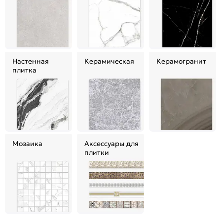
Настенная
Керамическая
Керамогранит
плитка
Мозаика
Аксессуары для
плитки