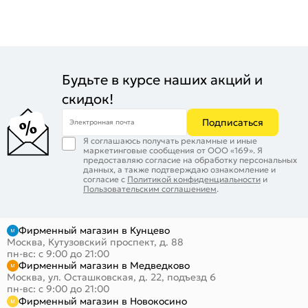
Будьте в курсе наших акций и
скидок!
Подписаться
Электронная почта
Я соглашаюсь получать рекламные и иные
маркетинговые сообщения от ООО «169». Я
предоставляю согласие на обработку персональных
данных, а также подтверждаю ознакомление и
согласие с
Политикой конфиденциальности
и
Пользовательским соглашением
.
Фирменный магазин в Кунцево
Москва, Кутузовский проспект, д. 88
пн-вс: с 9:00 до 21:00
Фирменный магазин в Медведково
Москва, ул. Осташковская, д. 22, подъезд 6
пн-вс: с 9:00 до 21:00
Фирменный магазин в Новокосино