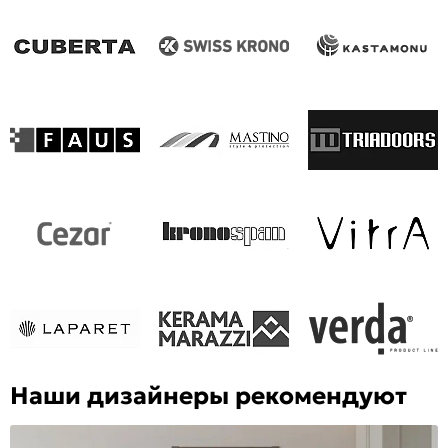
Наши дизайнеры рекомендуют