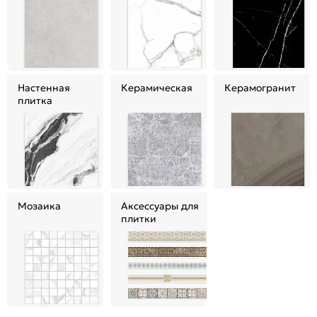
Настенная
Керамическая
Керамогранит
плитка
Мозаика
Аксессуары для
плитки