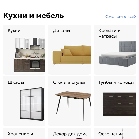
Кухни и мебель
Смотреть все
Кухни
Диваны
Кровати и
матрасы
Шкафы
Столы и стулья
Тумбы и комоды
Хранение и
Декор для дома
Освещение