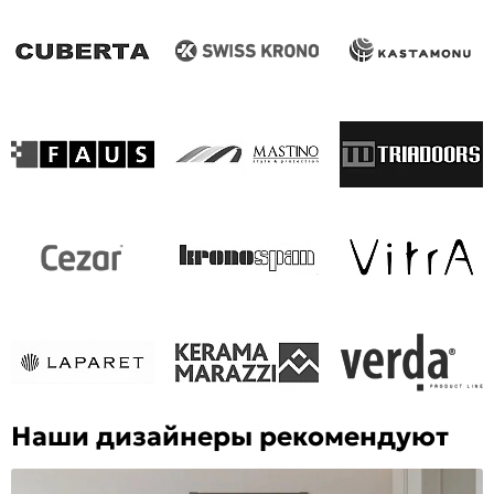
Наши дизайнеры рекомендуют