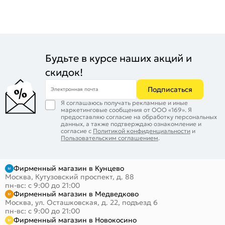
Будьте в курсе наших акций и
скидок!
Подписаться
Электронная почта
Я соглашаюсь получать рекламные и иные
маркетинговые сообщения от ООО «169». Я
предоставляю согласие на обработку персональных
данных, а также подтверждаю ознакомление и
согласие с
Политикой конфиденциальности
и
Пользовательским соглашением
.
Фирменный магазин в Кунцево
Москва, Кутузовский проспект, д. 88
пн-вс: с 9:00 до 21:00
Фирменный магазин в Медведково
Москва, ул. Осташковская, д. 22, подъезд 6
пн-вс: с 9:00 до 21:00
Фирменный магазин в Новокосино