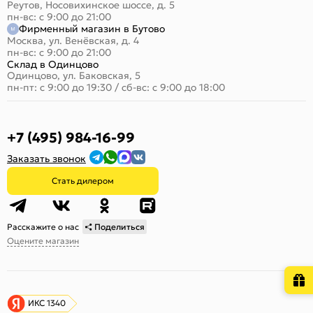
Реутов, Носовихинское шоссе, д. 5
пн-вс: с 9:00 до 21:00
Фирменный магазин в Бутово
Москва, ул. Венёвская, д. 4
пн-вс: с 9:00 до 21:00
Склад в Одинцово
Одинцово, ул. Баковская, 5
пн-пт: с 9:00 до 19:30
/
сб-вс: с 9:00 до 18:00
+7 (495) 984-16-99
Заказать звонок
Стать дилером
Расскажите о нас
Поделиться
Оцените магазин
ИКС 1340